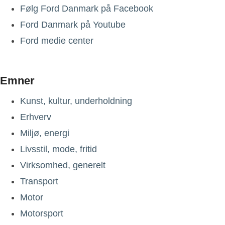
Følg Ford Danmark på Facebook
Ford Danmark på Youtube
Ford medie center
Emner
Kunst, kultur, underholdning
Erhverv
Miljø, energi
Livsstil, mode, fritid
Virksomhed, generelt
Transport
Motor
Motorsport