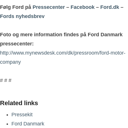
Følg Ford på
Pressecenter
–
Facebook
–
Ford.dk
–
Fords nyhedsbrev
Foto og mere information findes på Ford Danmark
pressecenter:
http://www.mynewsdesk.com/dk/pressroom/ford-motor-
company
# # #
Related links
Pressekit
Ford Danmark