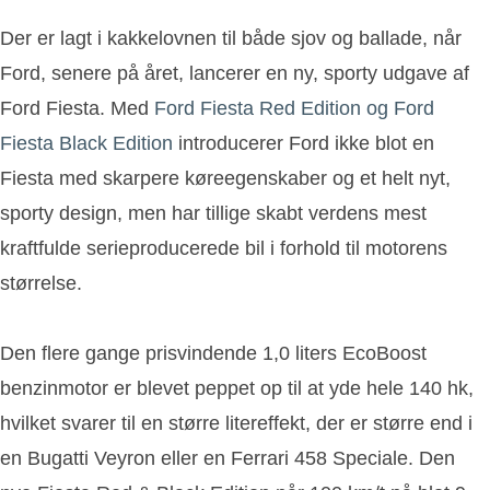
Der er lagt i kakkelovnen til både sjov og ballade, når
Ford, senere på året, lancerer en ny, sporty udgave af
Ford Fiesta. Med
Ford Fiesta Red Edition og Ford
Fiesta Black Edition
introducerer Ford ikke blot en
Fiesta med skarpere køreegenskaber og et helt nyt,
sporty design, men har tillige skabt verdens mest
kraftfulde serieproducerede bil i forhold til motorens
størrelse.
Den flere gange prisvindende 1,0 liters EcoBoost
benzinmotor er blevet peppet op til at yde hele 140 hk,
hvilket svarer til en større litereffekt, der er større end i
en Bugatti Veyron eller en Ferrari 458 Speciale. Den