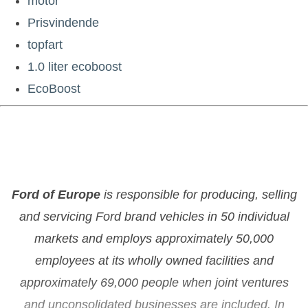
motor
Prisvindende
topfart
1.0 liter ecoboost
EcoBoost
Ford of Europe
is responsible for producing, selling
and servicing Ford brand vehicles in 50 individual
markets and employs approximately 50,000
employees at its wholly owned facilities and
approximately 69,000 people when joint ventures
and unconsolidated businesses are included. In