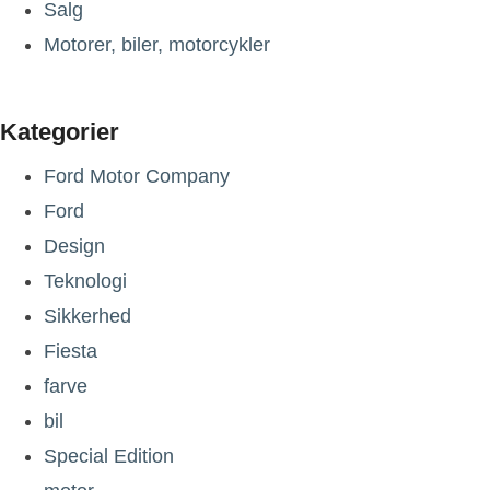
Salg
Motorer, biler, motorcykler
Kategorier
Ford Motor Company
Ford
Design
Teknologi
Sikkerhed
Fiesta
farve
bil
Special Edition