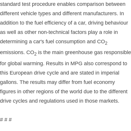
standard test procedure enables comparison between
different vehicle types and different manufacturers. In
addition to the fuel efficiency of a car, driving behaviour
as well as other non-technical factors play a role in
determining a car's fuel consumption and CO
2
emissions. CO
is the main greenhouse gas responsible
2
for global warming. Results in MPG also correspond to
this European drive cycle and are stated in imperial
gallons. The results may differ from fuel economy
figures in other regions of the world due to the different
drive cycles and regulations used in those markets.
# # #