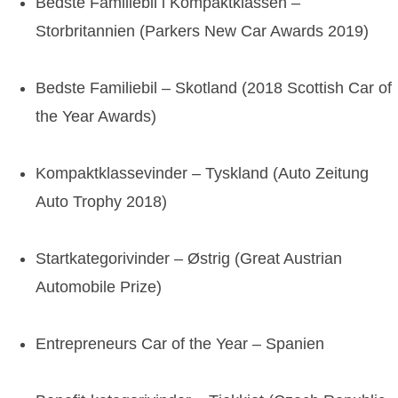
Bedste Familiebil i Kompaktklassen –
Storbritannien (Parkers New Car Awards 2019)
Bedste Familiebil – Skotland (2018 Scottish Car of
the Year Awards)
Kompaktklassevinder – Tyskland (Auto Zeitung
Auto Trophy 2018)
Startkategorivinder – Østrig (Great Austrian
Automobile Prize)
Entrepreneurs Car of the Year – Spanien