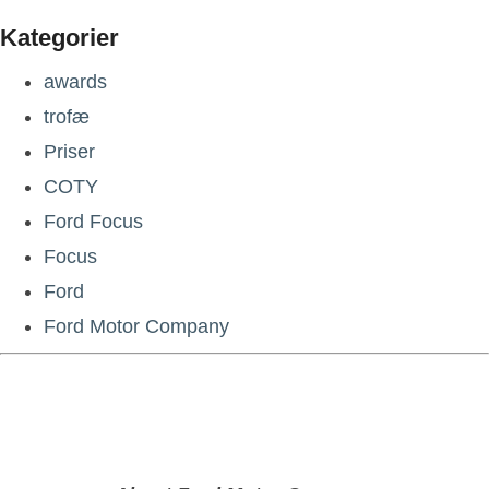
Kategorier
awards
trofæ
Priser
COTY
Ford Focus
Focus
Ford
Ford Motor Company