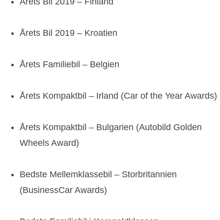
Årets Bil 2019 – Finland
Årets Bil 2019 – Kroatien
Årets Familiebil – Belgien
Årets Kompaktbil – Irland (Car of the Year Awards)
Årets Kompaktbil – Bulgarien (Autobild Golden
Wheels Award)
Bedste Mellemklassebil – Storbritannien
(BusinessCar Awards)