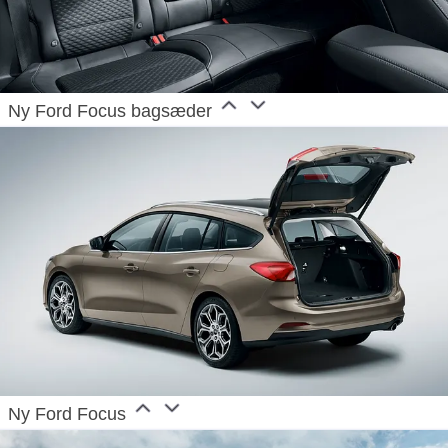
Ny Ford Focus bagsæder
Ny Ford Focus