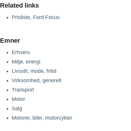
Related links
Prisliste, Ford Focus
Emner
Erhverv
Miljø, energi
Livsstil, mode, fritid
Virksomhed, generelt
Transport
Motor
Salg
Motorer, biler, motorcykler