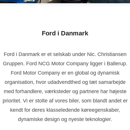
Ford i Danmark
Ford i Danmark er et selskab under Nic. Christiansen
Gruppen. Ford NCG Motor Company ligger i Ballerup.
Ford Motor Company er en global og dynamisk
organisation, hvor udadvendthed og tæt samarbejde
med forhandlere, værksteder og partnere har højeste
prioritet. Vi er stolte af vores biler, som blandt andet er
kendt for deres klasseledende køreegenskaber,
dynamiske design og nyeste teknologier.