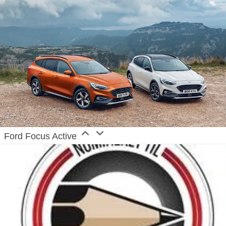
Ford Focus Active