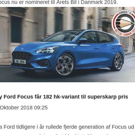
cus nu er nomineret til Årets Bil i Danmark 2019.
y Ford Focus får 182 hk-variant til superskarp pris
 Oktober 2018 09:25
 Ford tidligere i år rullede fjerde generation af Focus ud