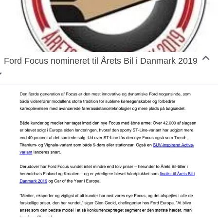
Ford Focus nomineret til Årets Bil i Danmark 2019