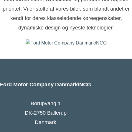
prioritet. Vi er stolte af vores biler, som blandt andet er
kendt for deres klasseledende køreegenskaber,
dynamiske design og nyeste teknologier.
Ford Motor Company Danmark/NCG
Borupvang 1
DK-2750 Ballerup
Danmark
Ford Danmarks hjemmeside