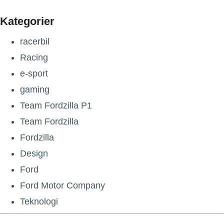
Kategorier
racerbil
Racing
e-sport
gaming
Team Fordzilla P1
Team Fordzilla
Fordzilla
Design
Ford
Ford Motor Company
Teknologi