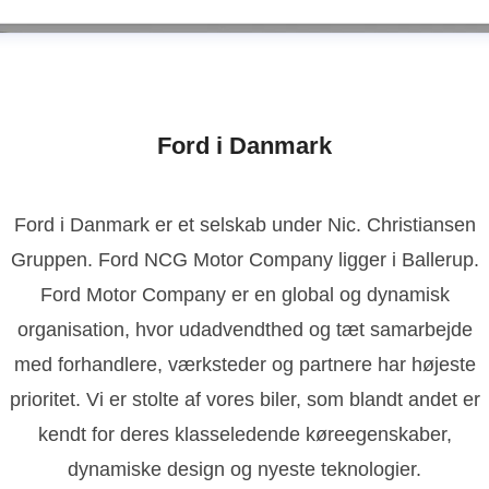
Ford i Danmark
Ford i Danmark er et selskab under Nic. Christiansen
Gruppen. Ford NCG Motor Company ligger i Ballerup.
Ford Motor Company er en global og dynamisk
organisation, hvor udadvendthed og tæt samarbejde
med forhandlere, værksteder og partnere har højeste
prioritet. Vi er stolte af vores biler, som blandt andet er
kendt for deres klasseledende køreegenskaber,
dynamiske design og nyeste teknologier.