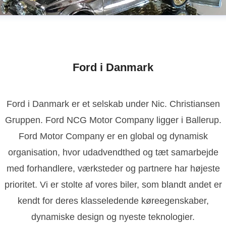
Ford i Danmark
Ford i Danmark er et selskab under Nic. Christiansen
Gruppen. Ford NCG Motor Company ligger i Ballerup.
Ford Motor Company er en global og dynamisk
organisation, hvor udadvendthed og tæt samarbejde
med forhandlere, værksteder og partnere har højeste
prioritet. Vi er stolte af vores biler, som blandt andet er
kendt for deres klasseledende køreegenskaber,
dynamiske design og nyeste teknologier.