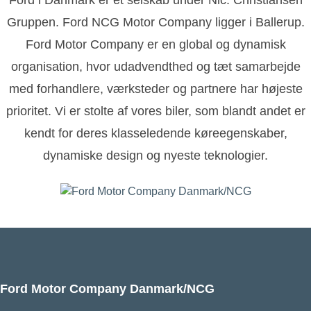
Gruppen. Ford NCG Motor Company ligger i Ballerup.
Ford Motor Company er en global og dynamisk
organisation, hvor udadvendthed og tæt samarbejde
med forhandlere, værksteder og partnere har højeste
prioritet. Vi er stolte af vores biler, som blandt andet er
kendt for deres klasseledende køreegenskaber,
dynamiske design og nyeste teknologier.
Ford Motor Company Danmark/NCG