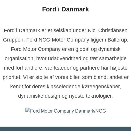
Ford i Danmark
Ford i Danmark er et selskab under Nic. Christiansen
Gruppen. Ford NCG Motor Company ligger i Ballerup.
Ford Motor Company er en global og dynamisk
organisation, hvor udadvendthed og tæt samarbejde
med forhandlere, værksteder og partnere har højeste
prioritet. Vi er stolte af vores biler, som blandt andet er
kendt for deres klasseledende køreegenskaber,
dynamiske design og nyeste teknologier.