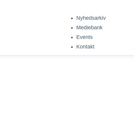
Nyhedsarkiv
Mediebank
Events
Kontakt