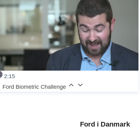
2:15
Ford Biometric Challenge
Ford i Danmark