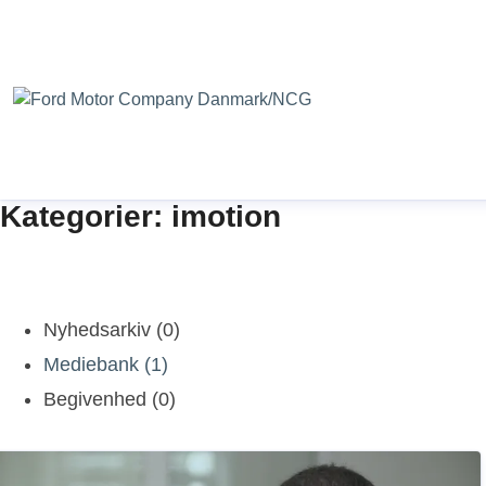
Kategorier: imotion
Nyhedsarkiv (0)
Mediebank (1)
Begivenhed (0)