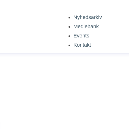
Nyhedsarkiv
Mediebank
Events
Kontakt