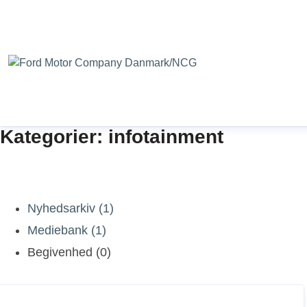
Kategorier: infotainment
Nyhedsarkiv (1)
Mediebank (1)
Begivenhed (0)