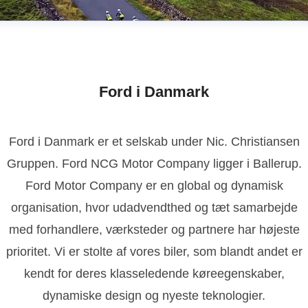
Ford i Danmark
Ford i Danmark er et selskab under Nic. Christiansen
Gruppen. Ford NCG Motor Company ligger i Ballerup.
Ford Motor Company er en global og dynamisk
organisation, hvor udadvendthed og tæt samarbejde
med forhandlere, værksteder og partnere har højeste
prioritet. Vi er stolte af vores biler, som blandt andet er
kendt for deres klasseledende køreegenskaber,
dynamiske design og nyeste teknologier.