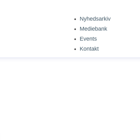
Nyhedsarkiv
Mediebank
Events
Kontakt