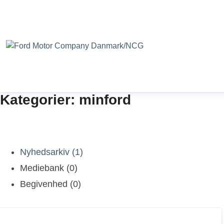
Kategorier: minford
Nyhedsarkiv (1)
Mediebank (0)
Begivenhed (0)