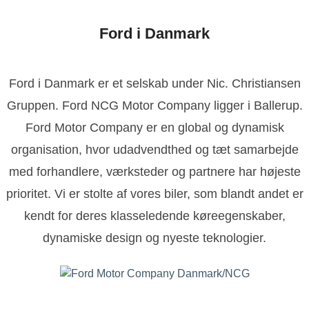
Ford i Danmark
Ford i Danmark er et selskab under Nic. Christiansen
Gruppen. Ford NCG Motor Company ligger i Ballerup.
Ford Motor Company er en global og dynamisk
organisation, hvor udadvendthed og tæt samarbejde
med forhandlere, værksteder og partnere har højeste
prioritet. Vi er stolte af vores biler, som blandt andet er
kendt for deres klasseledende køreegenskaber,
dynamiske design og nyeste teknologier.