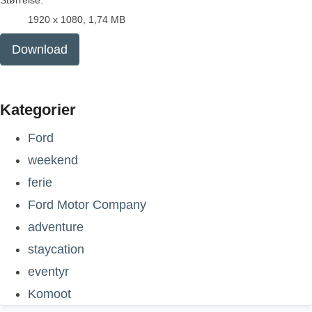
Størrelse:
1920 x 1080, 1,74 MB
Download
Kategorier
Ford
weekend
ferie
Ford Motor Company
adventure
staycation
eventyr
Komoot