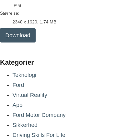
.png
Størrelse:
2340 x 1620, 1,74 MB
Download
Kategorier
Teknologi
Ford
Virtual Reality
App
Ford Motor Company
Sikkerhed
Driving Skills For Life