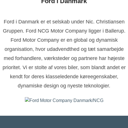
Ford i Danmark
Ford i Danmark er et selskab under Nic. Christiansen
Gruppen. Ford NCG Motor Company ligger i Ballerup.
Ford Motor Company er en global og dynamisk
organisation, hvor udadvendthed og tæt samarbejde
med forhandlere, værksteder og partnere har højeste
prioritet. Vi er stolte af vores biler, som blandt andet er
kendt for deres klasseledende køreegenskaber,
dynamiske design og nyeste teknologier.