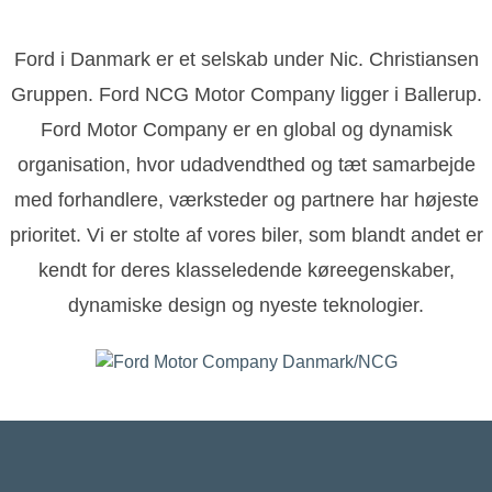
Ford i Danmark er et selskab under Nic. Christiansen
Gruppen. Ford NCG Motor Company ligger i Ballerup.
Ford Motor Company er en global og dynamisk
organisation, hvor udadvendthed og tæt samarbejde
med forhandlere, værksteder og partnere har højeste
prioritet. Vi er stolte af vores biler, som blandt andet er
kendt for deres klasseledende køreegenskaber,
dynamiske design og nyeste teknologier.