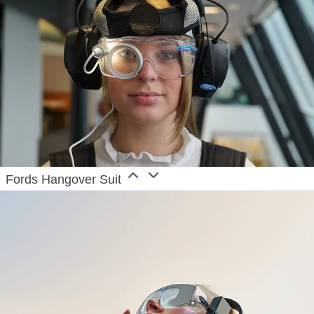
Fords Hangover Suit