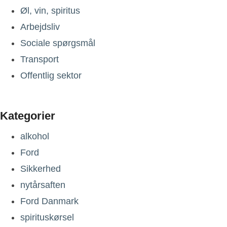
Øl, vin, spiritus
Arbejdsliv
Sociale spørgsmål
Transport
Offentlig sektor
Kategorier
alkohol
Ford
Sikkerhed
nytårsaften
Ford Danmark
spirituskørsel