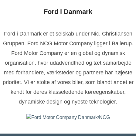
Ford i Danmark
Ford i Danmark er et selskab under Nic. Christiansen
Gruppen. Ford NCG Motor Company ligger i Ballerup.
Ford Motor Company er en global og dynamisk
organisation, hvor udadvendthed og tæt samarbejde
med forhandlere, værksteder og partnere har højeste
prioritet. Vi er stolte af vores biler, som blandt andet er
kendt for deres klasseledende køreegenskaber,
dynamiske design og nyeste teknologier.