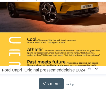
Ford Capri_Original pressemeddelelse 2024
Vis mere
Loading...