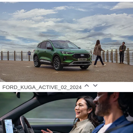
FORD_KUGA_ACTIVE_02_2024