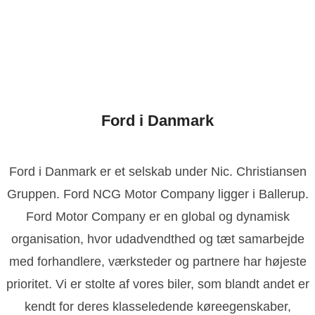
Ford i Danmark
Ford i Danmark er et selskab under Nic. Christiansen
Gruppen. Ford NCG Motor Company ligger i Ballerup.
Ford Motor Company er en global og dynamisk
organisation, hvor udadvendthed og tæt samarbejde
med forhandlere, værksteder og partnere har højeste
prioritet. Vi er stolte af vores biler, som blandt andet er
kendt for deres klasseledende køreegenskaber,