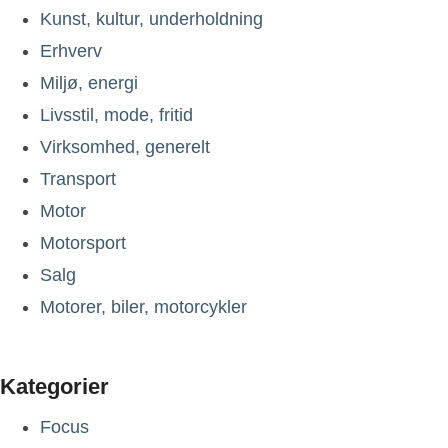
Kunst, kultur, underholdning
Erhverv
Miljø, energi
Livsstil, mode, fritid
Virksomhed, generelt
Transport
Motor
Motorsport
Salg
Motorer, biler, motorcykler
Kategorier
Focus