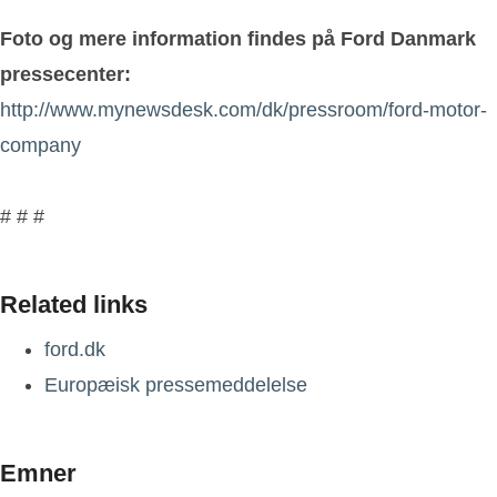
Foto og mere information findes på Ford Danmark
pressecenter:
http://www.mynewsdesk.com/dk/pressroom/ford-motor-
company
# # #
Related links
ford.dk
Europæisk pressemeddelelse
Emner