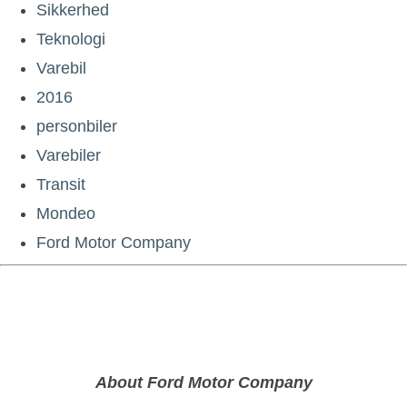
Sikkerhed
Teknologi
Varebil
2016
personbiler
Varebiler
Transit
Mondeo
Ford Motor Company
About Ford Motor Company