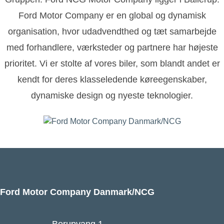
Ford Motor Company er en global og dynamisk
organisation, hvor udadvendthed og tæt samarbejde
med forhandlere, værksteder og partnere har højeste
prioritet. Vi er stolte af vores biler, som blandt andet er
kendt for deres klasseledende køreegenskaber,
dynamiske design og nyeste teknologier.
Ford Motor Company Danmark/NCG