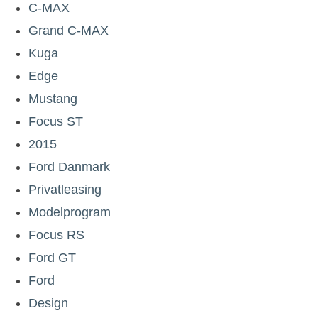
C-MAX
Grand C-MAX
Kuga
Edge
Mustang
Focus ST
2015
Ford Danmark
Privatleasing
Modelprogram
Focus RS
Ford GT
Ford
Design