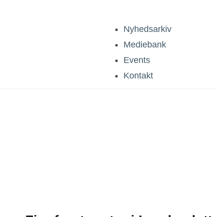
Nyhedsarkiv
Mediebank
Events
Kontakt