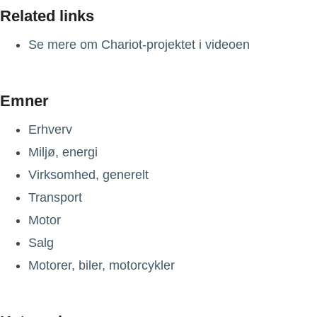
Related links
Se mere om Chariot-projektet i videoen
Emner
Erhverv
Miljø, energi
Virksomhed, generelt
Transport
Motor
Salg
Motorer, biler, motorcykler