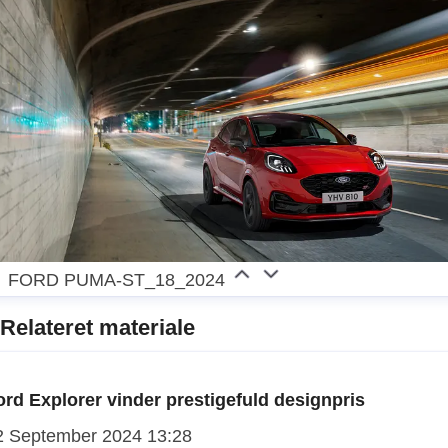
FORD PUMA-ST_18_2024
Relateret materiale
ord Explorer vinder prestigefuld designpris
2 September 2024 13:28