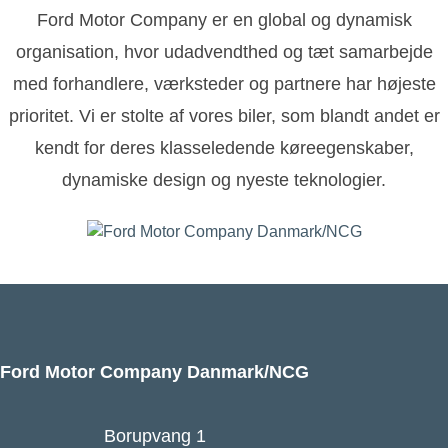
Ford Motor Company er en global og dynamisk
organisation, hvor udadvendthed og tæt samarbejde
med forhandlere, værksteder og partnere har højeste
prioritet. Vi er stolte af vores biler, som blandt andet er
kendt for deres klasseledende køreegenskaber,
dynamiske design og nyeste teknologier.
Ford Motor Company Danmark/NCG
Borupvang 1