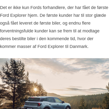
Det er ikke kun Fords forhandlere, der har fået de første
Ford Explorer hjem. De første kunder har til stor glæde
også fået leveret de første biler, og endnu flere
forventningsfulde kunder kan se frem til at modtage
deres bestilte biler i den kommende tid, hvor der
kommer masser af Ford Explorer til Danmark.