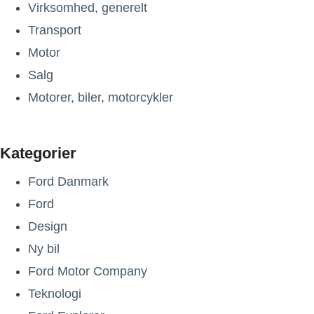
Virksomhed, generelt
Transport
Motor
Salg
Motorer, biler, motorcykler
Kategorier
Ford Danmark
Ford
Design
Ny bil
Ford Motor Company
Teknologi