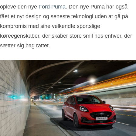
opleve den nye
Ford Puma
. Den nye Puma har også
fået et nyt design og seneste teknologi uden at gå på
kompromis med sine velkendte sportslige
køreegenskaber, der skaber store smil hos enhver, der
sætter sig bag rattet.