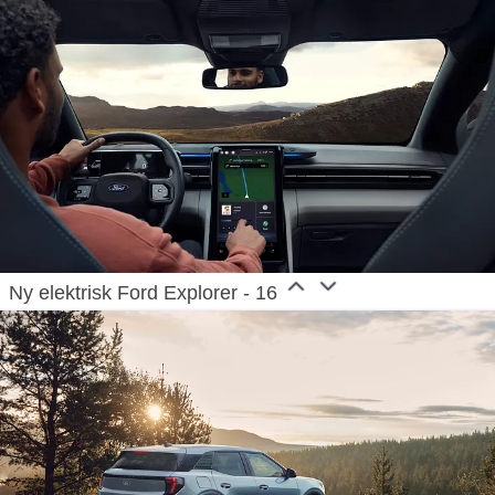
Ny elektrisk Ford Explorer - 16