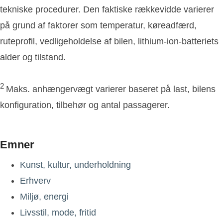
tekniske procedurer. Den faktiske rækkevidde varierer
på grund af faktorer som temperatur, køreadfærd,
ruteprofil, vedligeholdelse af bilen, lithium-ion-batteriets
alder og tilstand.
2
Maks. anhængervægt varierer baseret på last, bilens
konfiguration, tilbehør og antal passagerer.
Emner
Kunst, kultur, underholdning
Erhverv
Miljø, energi
Livsstil, mode, fritid