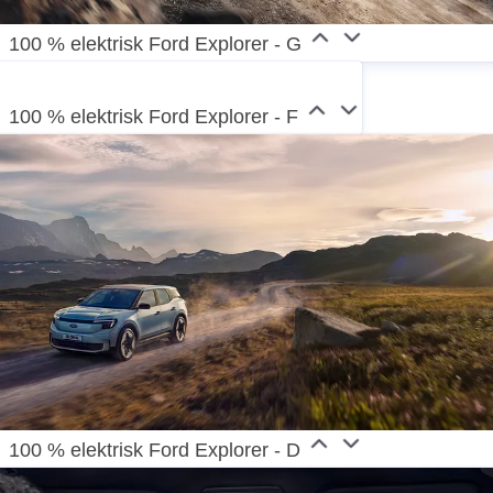
100 % elektrisk Ford Explorer - G
100 % elektrisk Ford Explorer - F
100 % elektrisk Ford Explorer - D