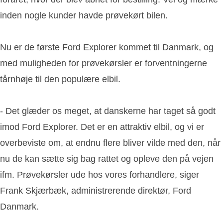
inden nogle kunder havde prøvekørt bilen.
Nu er de første Ford Explorer kommet til Danmark, og
med muligheden for prøvekørsler er forventningerne
tårnhøje til den populære elbil.
- Det glæder os meget, at danskerne har taget så godt
imod Ford Explorer. Det er en attraktiv elbil, og vi er
overbeviste om, at endnu flere bliver vilde med den, når
nu de kan sætte sig bag rattet og opleve den på vejen
ifm. Prøvekørsler ude hos vores forhandlere, siger
Frank Skjærbæk, administrerende direktør, Ford
Danmark.