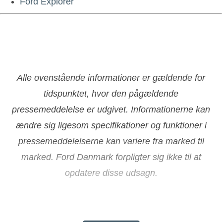
Ford Explorer
Alle ovenstående informationer er gældende for
tidspunktet, hvor den pågældende
pressemeddelelse er udgivet. Informationerne kan
ændre sig ligesom specifikationer og funktioner i
pressemeddelelserne kan variere fra marked til
marked. Ford Danmark forpligter sig ikke til at
opdatere disse udsagn.
About Ford Motor Company