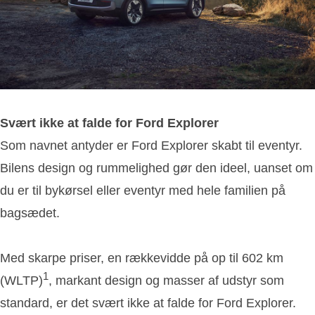
Svært ikke at falde for Ford Explorer
Som navnet antyder er Ford Explorer skabt til eventyr.
Bilens design og rummelighed gør den ideel, uanset om
du er til bykørsel eller eventyr med hele familien på
bagsædet.
Med skarpe priser, en rækkevidde på op til 602 km
1
(WLTP)
, markant design og masser af udstyr som
standard, er det svært ikke at falde for Ford Explorer.