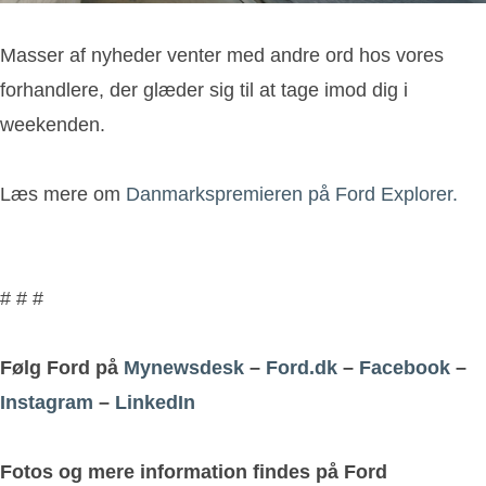
Masser af nyheder venter med andre ord hos vores
forhandlere, der glæder sig til at tage imod dig i
weekenden.
Læs mere om
Danmarkspremieren på Ford Explorer.
# # #
Følg Ford på
Mynewsdesk
–
Ford.dk
–
Facebook
–
Instagram
–
LinkedIn
Fotos og mere information findes på Ford