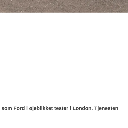
, som Ford i øjeblikket tester i London. Tjenesten