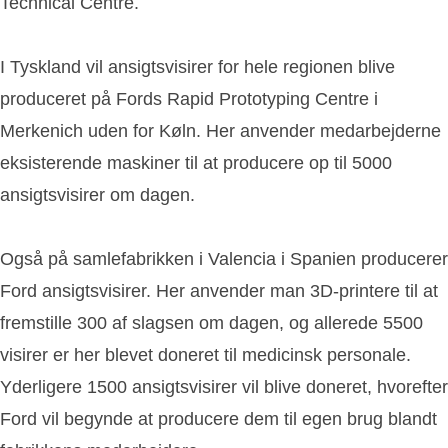
Technical Centre.
I Tyskland vil ansigtsvisirer for hele regionen blive
produceret på Fords Rapid Prototyping Centre i
Merkenich uden for Køln. Her anvender medarbejderne
eksisterende maskiner til at producere op til 5000
ansigtsvisirer om dagen.
Også på samlefabrikken i Valencia i Spanien producerer
Ford ansigtsvisirer. Her anvender man 3D-printere til at
fremstille 300 af slagsen om dagen, og allerede 5500
visirer er her blevet doneret til medicinsk personale.
Yderligere 1500 ansigtsvisirer vil blive doneret, hvorefter
Ford vil begynde at producere dem til egen brug blandt