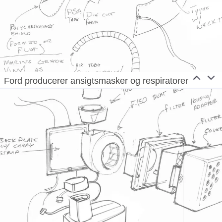
Ford producerer ansigtsmasker og respiratorer