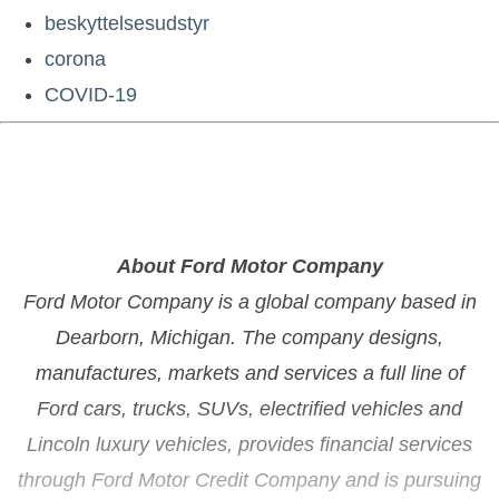
beskyttelsesudstyr
corona
COVID-19
About Ford Motor Company
Ford Motor Company is a global company based in
Dearborn, Michigan. The company designs,
manufactures, markets and services a full line of
Ford cars, trucks, SUVs, electrified vehicles and
Lincoln luxury vehicles, provides financial services
through Ford Motor Credit Company and is pursuing