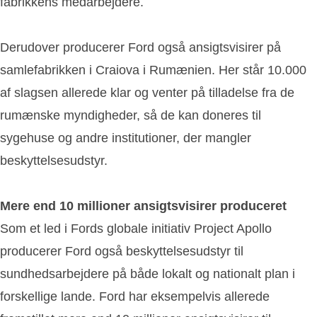
fabrikkens medarbejdere.
Derudover producerer Ford også ansigtsvisirer på
samlefabrikken i Craiova i Rumænien. Her står 10.000
af slagsen allerede klar og venter på tilladelse fra de
rumænske myndigheder, så de kan doneres til
sygehuse og andre institutioner, der mangler
beskyttelsesudstyr.
Mere end 10 millioner ansigtsvisirer produceret
Som et led i Fords globale initiativ Project Apollo
producerer Ford også beskyttelsesudstyr til
sundhedsarbejdere på både lokalt og nationalt plan i
forskellige lande. Ford har eksempelvis allerede