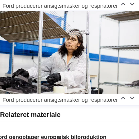
Ford producerer ansigtsmasker og respiratorer
Ford producerer ansigtsmasker og respiratorer
Relateret materiale
ord genoptager europæisk bilproduktion