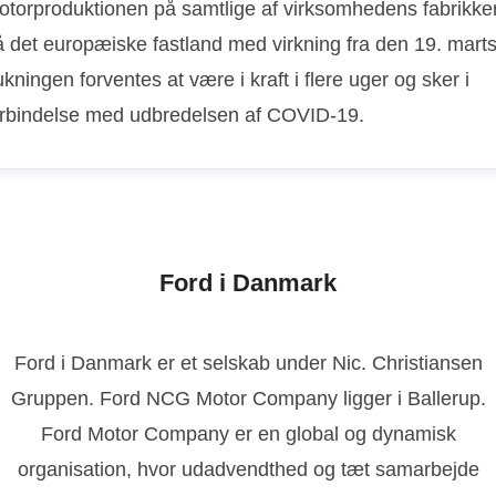
otorproduktionen på samtlige af virksomhedens fabrikke
å det europæiske fastland med virkning fra den 19. marts
kningen forventes at være i kraft i flere uger og sker i
orbindelse med udbredelsen af COVID-19.
Ford i Danmark
Ford i Danmark er et selskab under Nic. Christiansen
Gruppen. Ford NCG Motor Company ligger i Ballerup.
Ford Motor Company er en global og dynamisk
organisation, hvor udadvendthed og tæt samarbejde