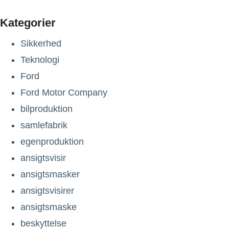
Kategorier
Sikkerhed
Teknologi
Ford
Ford Motor Company
bilproduktion
samlefabrik
egenproduktion
ansigtsvisir
ansigtsmasker
ansigtsvisirer
ansigtsmaske
beskyttelse