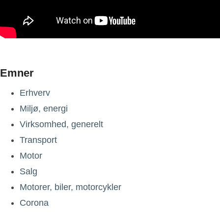
Emner
Erhverv
Miljø, energi
Virksomhed, generelt
Transport
Motor
Salg
Motorer, biler, motorcykler
Corona