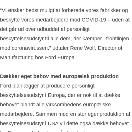
”Vi ønsker bedst muligt at forberede vores fabrikker og
beskytte vores medarbejdere mod COVID-19 – uden at
det går ud over udbuddet af personligt
beskyttelsesudstyr til alle dem, der kæmper i frontlinjen
mod coronavirussen,” udtaler Rene Wolf, Director of
Manufacturing hos Ford Europa.
Dækker eget behov med europæisk produktion
Ford planlægger at producere personligt
beskyttelsesudstyr i Europa, der er nok til at dække
behovet blandt alle virksomhedens europæiske
medarbejdere. Sammen med en stor egenproduktion af
beskyttelsesudstyr i USA vil dette også dække behovet