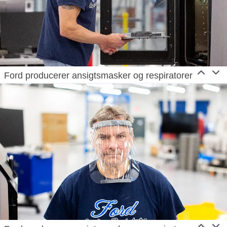
Ford producerer ansigtsmasker og respiratorer