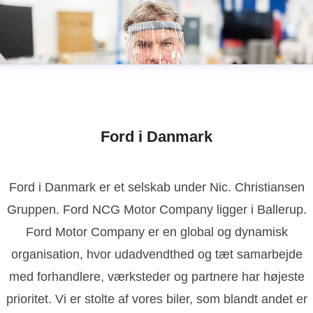
Ford i Danmark
Ford i Danmark er et selskab under Nic. Christiansen
Gruppen. Ford NCG Motor Company ligger i Ballerup.
Ford Motor Company er en global og dynamisk
organisation, hvor udadvendthed og tæt samarbejde
med forhandlere, værksteder og partnere har højeste
prioritet. Vi er stolte af vores biler, som blandt andet er