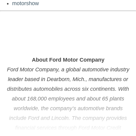
motorshow
About Ford Motor Company
Ford Motor Company, a global automotive industry
leader based in Dearborn, Mich., manufactures or
distributes automobiles across six continents. With
about 168,000 employees and about 65 plants
worldwide, the company’s automotive brands
include Ford and Lincoln. The company provides
financial services through Ford Motor Credit