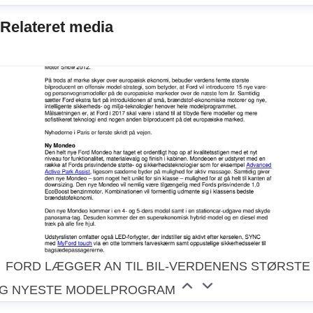
Relateret media
FORD LÆGGER AN TIL BIL-VERDENENS STØRSTE
G NYESTE MODELPROGRAM