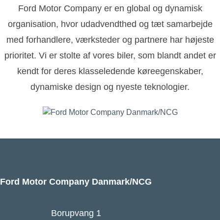
Ford Motor Company er en global og dynamisk
organisation, hvor udadvendthed og tæt samarbejde
med forhandlere, værksteder og partnere har højeste
prioritet. Vi er stolte af vores biler, som blandt andet er
kendt for deres klasseledende køreegenskaber,
dynamiske design og nyeste teknologier.
Ford Motor Company Danmark/NCG
Borupvang 1