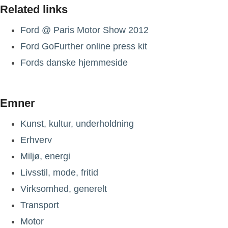
Related links
Ford @ Paris Motor Show 2012
Ford GoFurther online press kit
Fords danske hjemmeside
Emner
Kunst, kultur, underholdning
Erhverv
Miljø, energi
Livsstil, mode, fritid
Virksomhed, generelt
Transport
Motor