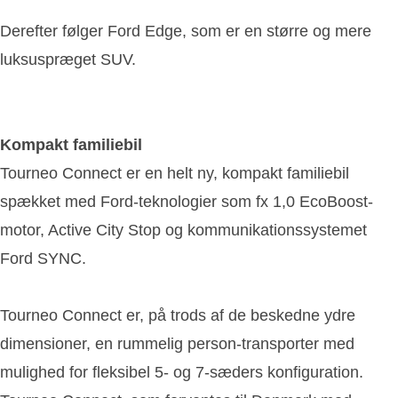
Derefter følger Ford Edge, som er en større og mere
luksuspræget SUV.
Kompakt familiebil
Tourneo Connect er en helt ny, kompakt familiebil
spækket med Ford-teknologier som fx 1,0 EcoBoost-
motor, Active City Stop og kommunikationssystemet
Ford SYNC.
Tourneo Connect er, på trods af de beskedne ydre
dimensioner, en rummelig person-transporter med
mulighed for fleksibel 5- og 7-sæders konfiguration.