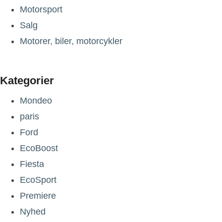
Motorsport
Salg
Motorer, biler, motorcykler
Kategorier
Mondeo
paris
Ford
EcoBoost
Fiesta
EcoSport
Premiere
Nyhed