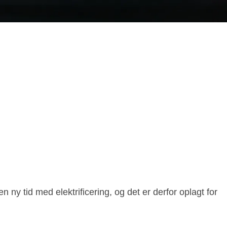
 ny tid med elektrificering, og det er derfor oplagt for