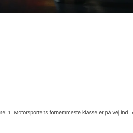
el 1. Motorsportens fornemmeste klasse er på vej ind i en