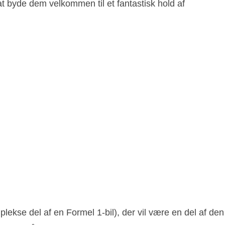
at byde dem velkommen til et fantastisk hold af
lekse del af en Formel 1-bil), der vil være en del af den