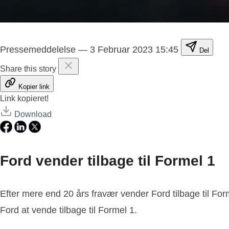
Pressemeddelelse
—
3 Februar 2023 15:45
Del
Share this story
Kopier link
Link kopieret!
Download
Ford vender tilbage til Formel 1
Efter mere end 20 års fravær vender Ford tilbage til Form
Ford at vende tilbage til Formel 1.