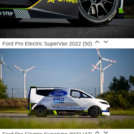
Ford Pro Electric SuperVan 2022 (50)