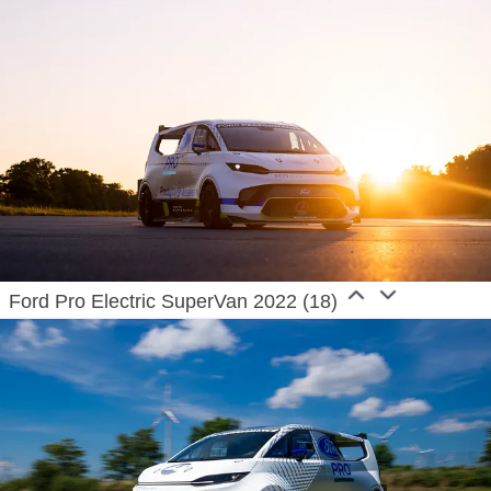
Ford Pro Electric SuperVan 2022 (18)