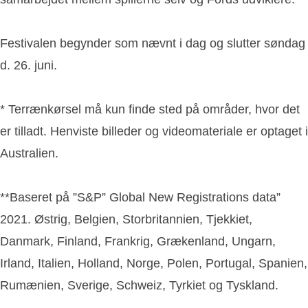
Festivalen begynder som nævnt i dag og slutter søndag
d. 26. juni.
* Terrænkørsel må kun finde sted på områder, hvor det
er tilladt. Henviste billeder og videomateriale er optaget i
Australien.
**Baseret på ”S&P” Global New Registrations data”
2021. Østrig, Belgien, Storbritannien, Tjekkiet,
Danmark, Finland, Frankrig, Grækenland, Ungarn,
Irland, Italien, Holland, Norge, Polen, Portugal, Spanien,
Rumænien, Sverige, Schweiz, Tyrkiet og Tyskland.