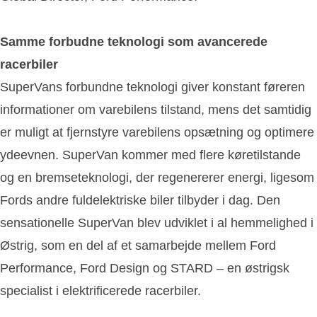
Samme forbudne teknologi som avancerede
racerbiler
SuperVans forbundne teknologi giver konstant føreren
informationer om varebilens tilstand, mens det samtidig
er muligt at fjernstyre varebilens opsætning og optimere
ydeevnen. SuperVan kommer med flere køretilstande
og en bremseteknologi, der regenererer energi, ligesom
Fords andre fuldelektriske biler tilbyder i dag. Den
sensationelle SuperVan blev udviklet i al hemmelighed i
Østrig, som en del af et samarbejde mellem Ford
Performance, Ford Design og STARD – en østrigsk
specialist i elektrificerede racerbiler.