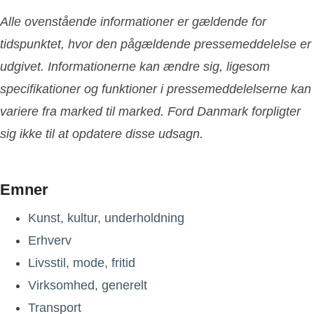
Alle ovenstående informationer er gældende for
tidspunktet, hvor den pågældende pressemeddelelse er
udgivet. Informationerne kan ændre sig, ligesom
specifikationer og funktioner i pressemeddelelserne kan
variere fra marked til marked. Ford Danmark forpligter
sig ikke til at opdatere disse udsagn.
Emner
Kunst, kultur, underholdning
Erhverv
Livsstil, mode, fritid
Virksomhed, generelt
Transport