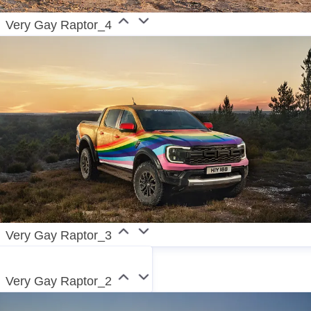
Very Gay Raptor_4
Very Gay Raptor_3
Very Gay Raptor_2