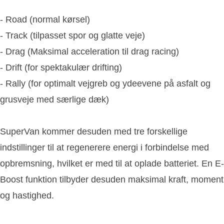
- Road (normal kørsel)
- Track (tilpasset spor og glatte veje)
- Drag (Maksimal acceleration til drag racing)
- Drift (for spektakulær drifting)
- Rally (for optimalt vejgreb og ydeevene på asfalt og
grusveje med særlige dæk)
SuperVan kommer desuden med tre forskellige
indstillinger til at regenerere energi i forbindelse med
opbremsning, hvilket er med til at oplade batteriet. En E-
Boost funktion tilbyder desuden maksimal kraft, moment
og hastighed.