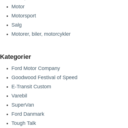
Motor
Motorsport
Salg
Motorer, biler, motorcykler
Kategorier
Ford Motor Company
Goodwood Festival of Speed
E-Transit Custom
Varebil
SuperVan
Ford Danmark
Tough Talk