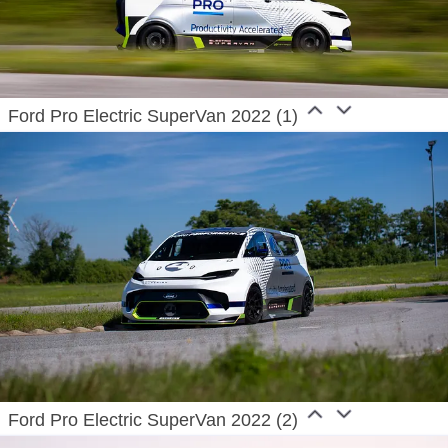
Ford Pro Electric SuperVan 2022 (1)
Ford Pro Electric SuperVan 2022 (2)