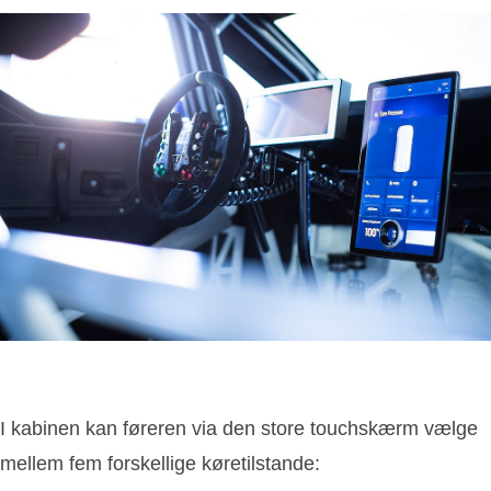
I kabinen kan føreren via den store touchskærm vælge
mellem fem forskellige køretilstande: