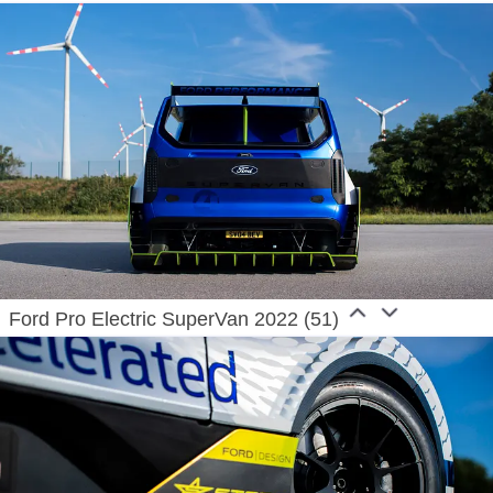
Ford Pro Electric SuperVan 2022 (51)