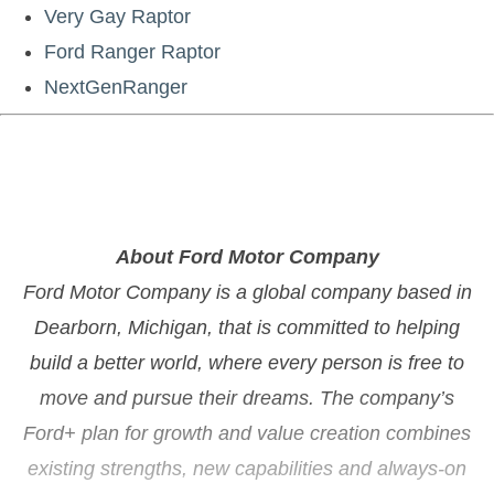
Very Gay Raptor
Ford Ranger Raptor
NextGenRanger
About Ford Motor Company
Ford Motor Company is a global company based in
Dearborn, Michigan, that is committed to helping
build a better world, where every person is free to
move and pursue their dreams. The company’s
Ford+ plan for growth and value creation combines
existing strengths, new capabilities and always-on