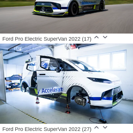
Ford Pro Electric SuperVan 2022 (17)
Ford Pro Electric SuperVan 2022 (27)