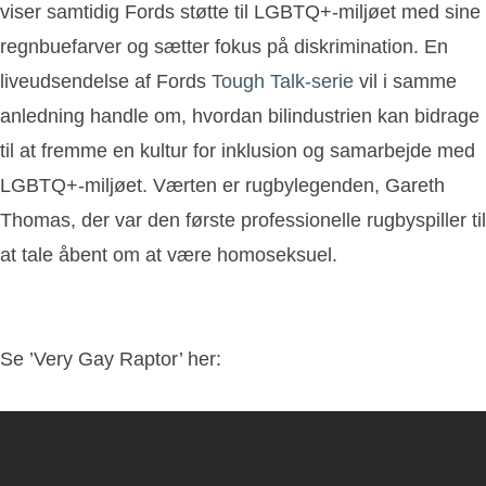
viser samtidig Fords støtte til LGBTQ+-miljøet med sine
regnbuefarver og sætter fokus på diskrimination. En
liveudsendelse af Fords
Tough Talk-serie
vil i samme
anledning handle om, hvordan bilindustrien kan bidrage
til at fremme en kultur for inklusion og samarbejde med
LGBTQ+-miljøet. Værten er rugbylegenden, Gareth
Thomas, der var den første professionelle rugbyspiller til
at tale åbent om at være homoseksuel.
Se ’Very Gay Raptor’ her: