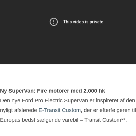
Ny SuperVan: Fire motorer med 2.000 hk
Den nye Ford Pro Electric SuperVan er inspireret af den
nyligt afslørede
E-Transit Custom
, der er efterfølgeren til
Europas bedst sælgende varebil – Transit Custom**.