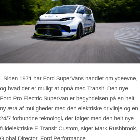
- Siden 1971 har Ford SuperVans handlet om ydeevne,
og hvad der er muligt at opnå med Transit. Den nye
Ford Pro Electric SuperVan er begyndelsen på en helt
ny æra af muligheder med den elektriske drivlinje og en
24/7 forbundne teknologi
,
der følger med den helt nye
fuldelektriske E-Transit Custom, siger Mark Rushbrook,
Global Director, Ford Performance.