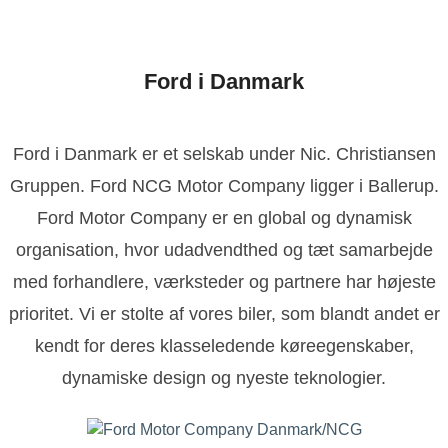
Ford i Danmark
Ford i Danmark er et selskab under Nic. Christiansen
Gruppen. Ford NCG Motor Company ligger i Ballerup.
Ford Motor Company er en global og dynamisk
organisation, hvor udadvendthed og tæt samarbejde
med forhandlere, værksteder og partnere har højeste
prioritet. Vi er stolte af vores biler, som blandt andet er
kendt for deres klasseledende køreegenskaber,
dynamiske design og nyeste teknologier.