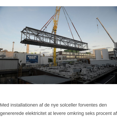
Med installationen af de nye solceller forventes den
genererede elektricitet at levere omkring seks procent af