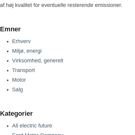
af høj kvalitet for eventuelle resterende emissioner.
Emner
Erhverv
Miljø, energi
Virksomhed, generelt
Transport
Motor
Salg
Kategorier
All electric future