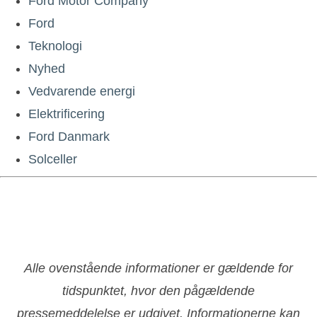
Ford Motor Company
Ford
Teknologi
Nyhed
Vedvarende energi
Elektrificering
Ford Danmark
Solceller
Alle ovenstående informationer er gældende for
tidspunktet, hvor den pågældende
pressemeddelelse er udgivet. Informationerne kan