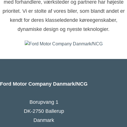
med forhandlere, værksteder og partnere har højeste
prioritet. Vi er stolte af vores biler, som blandt andet er
kendt for deres klasseledende køreegenskaber,
dynamiske design og nyeste teknologier.
Ford Motor Company Danmark/NCG
Borupvang 1
DK-2750 Ballerup
Danmark