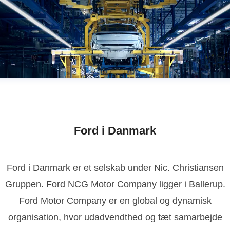
Ford i Danmark
Ford i Danmark er et selskab under Nic. Christiansen
Gruppen. Ford NCG Motor Company ligger i Ballerup.
Ford Motor Company er en global og dynamisk
organisation, hvor udadvendthed og tæt samarbejde