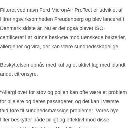
Filteret ved navn Ford MicronAir ProTect er udviklet af
filtreringsvirksomheden Freudenberg og blev lanceret i
Danmark sidste år. Nu er det også blevet ISO-
certificeret i at kunne beskytte mod uønskede bakterier,
allergener og vira, der kan være sundhedsskadelige.
Beskyttelsen opnås med kul og et aktivt lag med blandt
andet citronsyre.
“Allergi over for støv og pollen kan ofte være et problem
for bilejere og deres passagerer, og det kan i værste
fald føre til sundhedsmæssige problemer. Vores nye
filter beskytter både billigt og effektivt mod disse