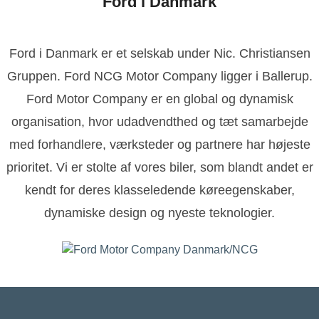
Ford i Danmark
Ford i Danmark er et selskab under Nic. Christiansen
Gruppen. Ford NCG Motor Company ligger i Ballerup.
Ford Motor Company er en global og dynamisk
organisation, hvor udadvendthed og tæt samarbejde
med forhandlere, værksteder og partnere har højeste
prioritet. Vi er stolte af vores biler, som blandt andet er
kendt for deres klasseledende køreegenskaber,
dynamiske design og nyeste teknologier.