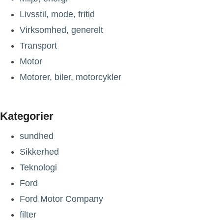
Livsstil, mode, fritid
Virksomhed, generelt
Transport
Motor
Motorer, biler, motorcykler
Kategorier
sundhed
Sikkerhed
Teknologi
Ford
Ford Motor Company
filter