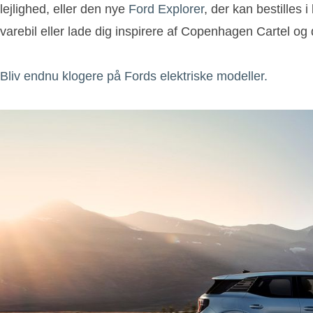
lejlighed, eller den nye
Ford Explorer
, der kan bestilles
varebil eller lade dig inspirere af Copenhagen Cartel o
Bliv endnu klogere på Fords elektriske modeller.