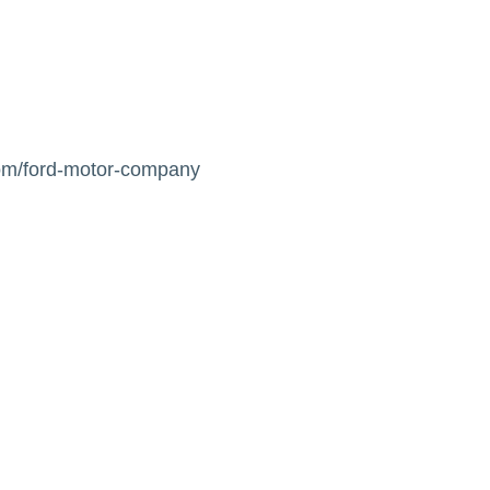
om/ford-motor-company