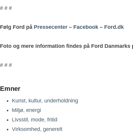
# # #
Følg Ford på
Pressecenter
–
Facebook
–
Ford.dk
Foto og mere information findes på Ford Danmarks
# # #
Emner
Kunst, kultur, underholdning
Miljø, energi
Livsstil, mode, fritid
Virksomhed, generelt