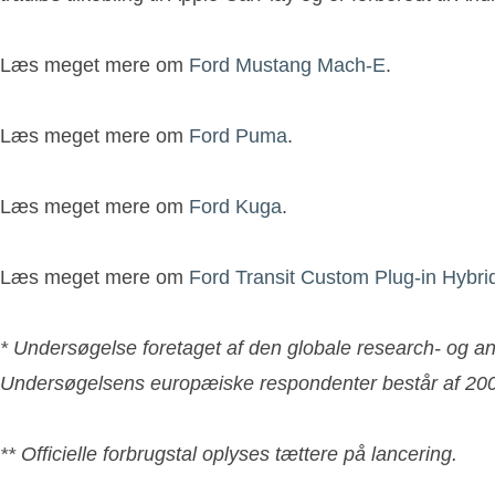
Læs meget mere om
Ford Mustang Mach-E
.
Læs meget mere om
Ford Puma
.
Læs meget mere om
Ford Kuga
.
Læs meget mere om
Ford Transit Custom Plug-in Hybri
* Undersøgelse foretaget af den globale research- og 
Undersøgelsens europæiske respondenter består af 200 r
** Officielle forbrugstal oplyses tættere på lancering.