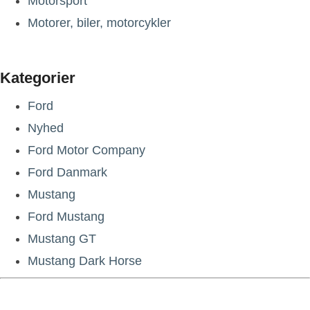
Motorsport
Motorer, biler, motorcykler
Kategorier
Ford
Nyhed
Ford Motor Company
Ford Danmark
Mustang
Ford Mustang
Mustang GT
Mustang Dark Horse