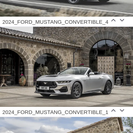
2024_FORD_MUSTANG_CONVERTIBLE_4
2024_FORD_MUSTANG_CONVERTIBLE_1