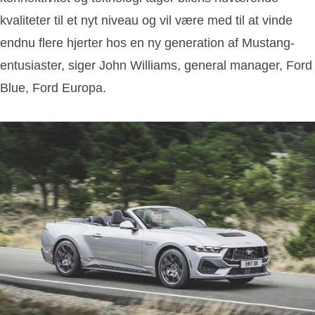
kvaliteter til et nyt niveau og vil være med til at vinde
endnu flere hjerter hos en ny generation af Mustang-
entusiaster, siger John Williams, general manager, Ford
Blue, Ford Europa.