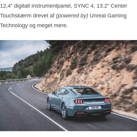
12,4” digitalt instrumentpanel, SYNC 4, 13.2” Center
Touchskærm drevet af
(powered by)
Unreal Gaming
Technology og meget mere.