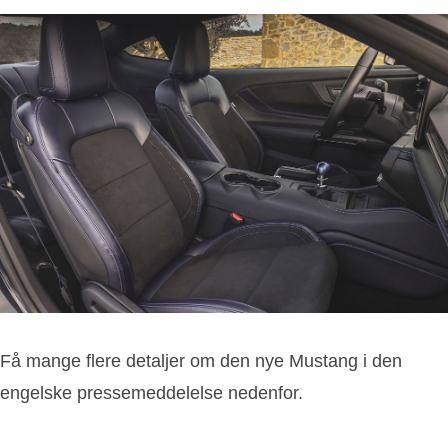
Få mange flere detaljer om den nye Mustang i den
engelske pressemeddelelse nedenfor.