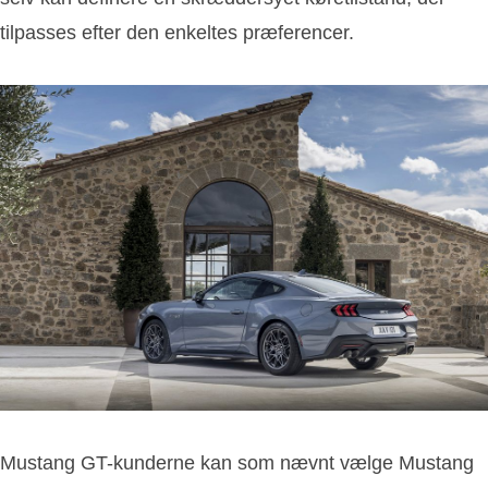
tilpasses efter den enkeltes præferencer.
Mustang GT-kunderne kan som nævnt vælge Mustang