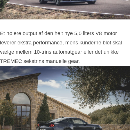
Et højere output af den helt nye 5,0 liters V8-motor
leverer ekstra performance, mens kunderne blot skal
vælge mellem 10-trins automatgear eller det unikke
TREMEC sekstrins manuelle gear.