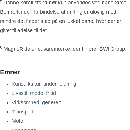
5
Denne køretilstand bør kun anvendes ved banekørsel.
Bemærk i den forbindelse at drifting er ulovlig med
mindre det finder sted på en lukket bane, hvor der er
givet tilladelse til det.
6
MagneRide er et varemærke, der tilhører BWl Group.
Emner
Kunst, kultur, underholdning
Livsstil, mode, fritid
Virksomhed, generelt
Transport
Motor