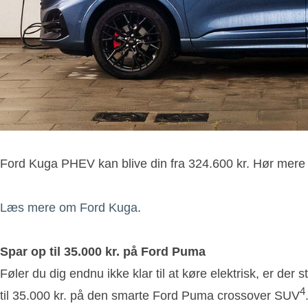
Ford Kuga PHEV kan blive din fra 324.600 kr. Hør mere o
Læs mere om Ford Kuga
.
Spar op til 35.000 kr. på Ford Puma
Føler du dig endnu ikke klar til at køre elektrisk, er de
4
til 35.000 kr. på den smarte Ford Puma crossover SUV