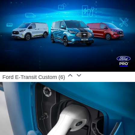
Ford E-Transit Custom (6)