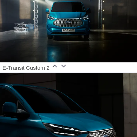
E-Transit Custom 2