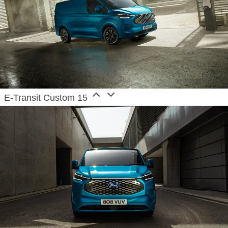
E-Transit Custom 15