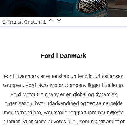
E-Transit Custom 1
Ford i Danmark
Ford i Danmark er et selskab under Nic. Christiansen
Gruppen. Ford NCG Motor Company ligger i Ballerup.
Ford Motor Company er en global og dynamisk
organisation, hvor udadvendthed og tæt samarbejde
med forhandlere, værksteder og partnere har højeste
prioritet. Vi er stolte af vores biler, som blandt andet er