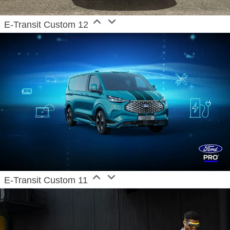
E-Transit Custom 12
E-Transit Custom 11