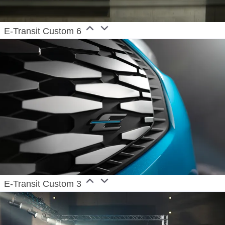
E-Transit Custom 6
E-Transit Custom 3