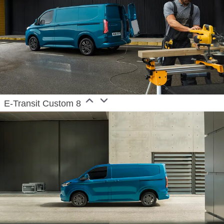
E-Transit Custom 8