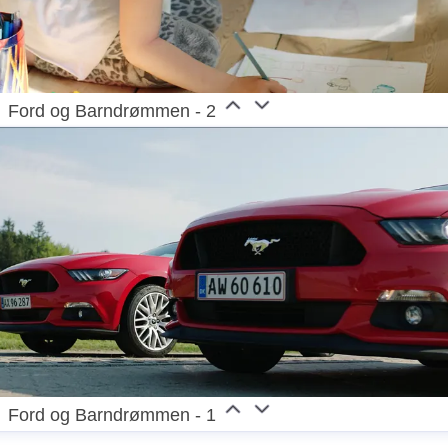
Ford og Barndrømmen - 2
Ford og Barndrømmen - 1