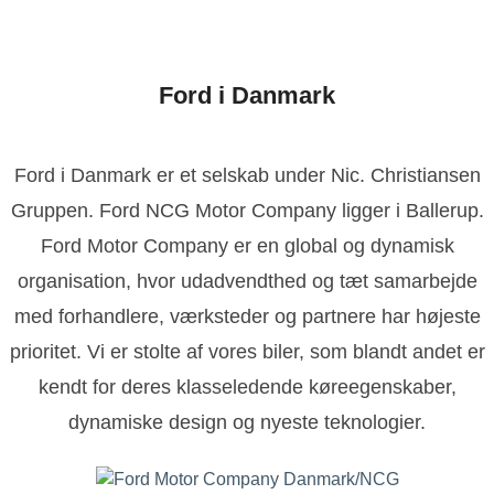
Ford i Danmark
Ford i Danmark er et selskab under Nic. Christiansen
Gruppen. Ford NCG Motor Company ligger i Ballerup.
Ford Motor Company er en global og dynamisk
organisation, hvor udadvendthed og tæt samarbejde
med forhandlere, værksteder og partnere har højeste
prioritet. Vi er stolte af vores biler, som blandt andet er
kendt for deres klasseledende køreegenskaber,
dynamiske design og nyeste teknologier.