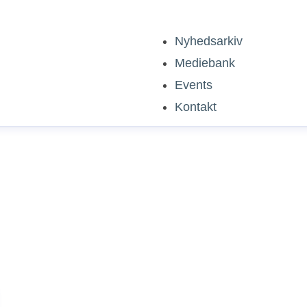
Nyhedsarkiv
Mediebank
Events
Kontakt