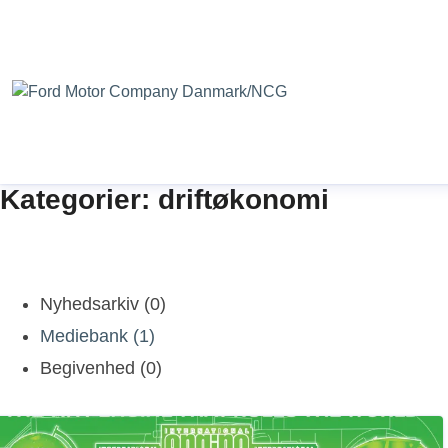
Kategorier: driftøkonomi
Nyhedsarkiv (0)
Mediebank (1)
Begivenhed (0)