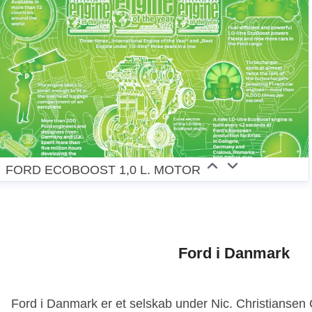
FORD ECOBOOST 1,0 L. MOTOR
Ford i Danmark
Ford i Danmark er et selskab under Nic. Christianse