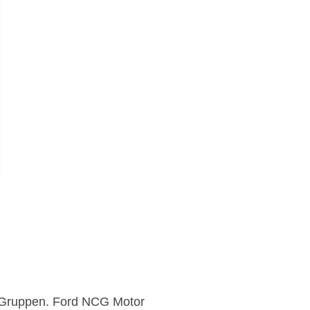
n Gruppen. Ford NCG Motor