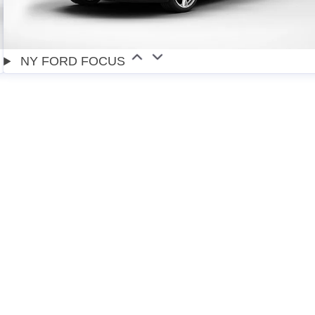
NY FORD FOCUS