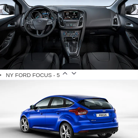
NY FORD FOCUS - 5