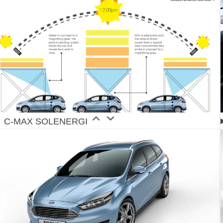
C-MAX SOLENERGI