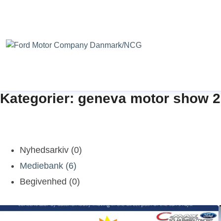
Kategorier: geneva motor show 
Nyhedsarkiv (0)
Mediebank (6)
Begivenhed (0)