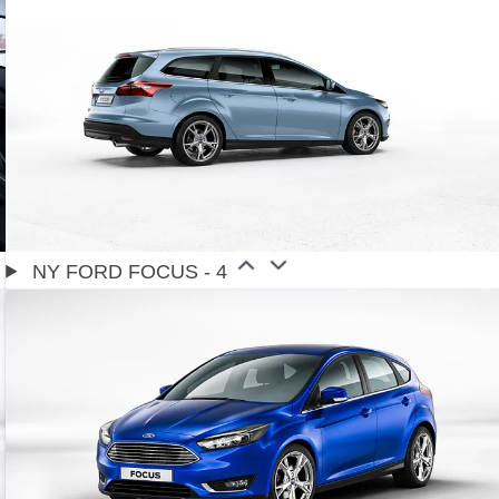
NY FORD FOCUS - 4