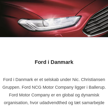
Ford i Danmark
Ford i Danmark er et selskab under Nic. Christiansen
Gruppen. Ford NCG Motor Company ligger i Ballerup.
Ford Motor Company er en global og dynamisk
organisation, hvor udadvendthed og tæt samarbejde