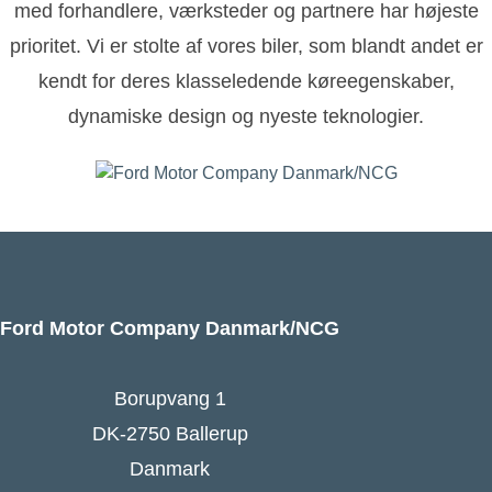
med forhandlere, værksteder og partnere har højeste
prioritet. Vi er stolte af vores biler, som blandt andet er
kendt for deres klasseledende køreegenskaber,
dynamiske design og nyeste teknologier.
Ford Motor Company Danmark/NCG
Borupvang 1
DK-2750 Ballerup
Danmark