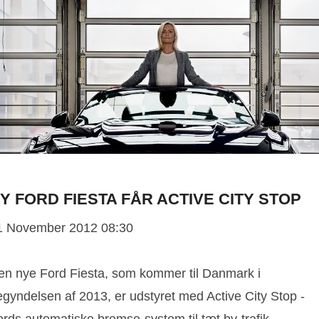
Y FORD FIESTA FÅR ACTIVE CITY STOP
1 November 2012 08:30
en nye Ford Fiesta, som kommer til Danmark i
egyndelsen af 2013, er udstyret med Active City Stop -