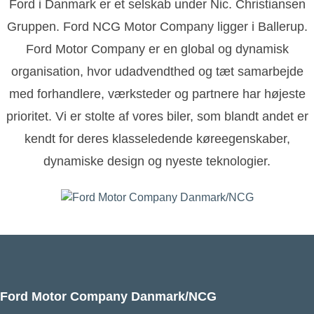
Ford i Danmark er et selskab under Nic. Christiansen
Gruppen. Ford NCG Motor Company ligger i Ballerup.
Ford Motor Company er en global og dynamisk
organisation, hvor udadvendthed og tæt samarbejde
med forhandlere, værksteder og partnere har højeste
prioritet. Vi er stolte af vores biler, som blandt andet er
kendt for deres klasseledende køreegenskaber,
dynamiske design og nyeste teknologier.
Ford Motor Company Danmark/NCG