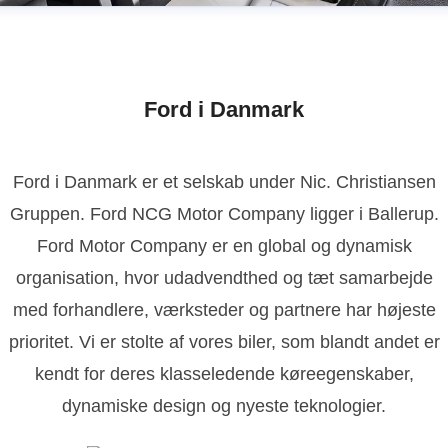
Ford i Danmark
Ford i Danmark er et selskab under Nic. Christiansen
Gruppen. Ford NCG Motor Company ligger i Ballerup.
Ford Motor Company er en global og dynamisk
organisation, hvor udadvendthed og tæt samarbejde
med forhandlere, værksteder og partnere har højeste
prioritet. Vi er stolte af vores biler, som blandt andet er
kendt for deres klasseledende køreegenskaber,
dynamiske design og nyeste teknologier.