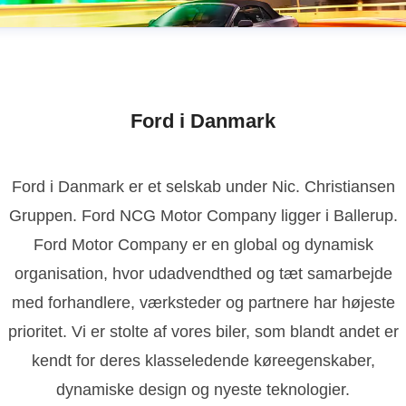
Ford i Danmark
Ford i Danmark er et selskab under Nic. Christiansen
Gruppen. Ford NCG Motor Company ligger i Ballerup.
Ford Motor Company er en global og dynamisk
organisation, hvor udadvendthed og tæt samarbejde
med forhandlere, værksteder og partnere har højeste
prioritet. Vi er stolte af vores biler, som blandt andet er
kendt for deres klasseledende køreegenskaber,
dynamiske design og nyeste teknologier.