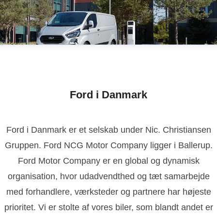
Ford i Danmark
Ford i Danmark er et selskab under Nic. Christiansen
Gruppen. Ford NCG Motor Company ligger i Ballerup.
Ford Motor Company er en global og dynamisk
organisation, hvor udadvendthed og tæt samarbejde
med forhandlere, værksteder og partnere har højeste
prioritet. Vi er stolte af vores biler, som blandt andet er