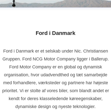
Ford i Danmark
Ford i Danmark er et selskab under Nic. Christiansen
Gruppen. Ford NCG Motor Company ligger i Ballerup.
Ford Motor Company er en global og dynamisk
organisation, hvor udadvendthed og tæt samarbejde
med forhandlere, værksteder og partnere har højeste
prioritet. Vi er stolte af vores biler, som blandt andet er
kendt for deres klasseledende køreegenskaber,
dynamiske design og nyeste teknologier.