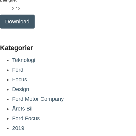
Længde:
2:13
Download
Kategorier
Teknologi
Ford
Focus
Design
Ford Motor Company
Årets Bil
Ford Focus
2019