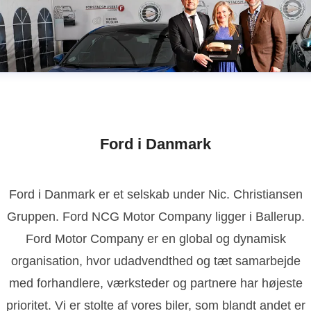
Ford i Danmark
Ford i Danmark er et selskab under Nic. Christiansen
Gruppen. Ford NCG Motor Company ligger i Ballerup.
Ford Motor Company er en global og dynamisk
organisation, hvor udadvendthed og tæt samarbejde
med forhandlere, værksteder og partnere har højeste
prioritet. Vi er stolte af vores biler, som blandt andet er