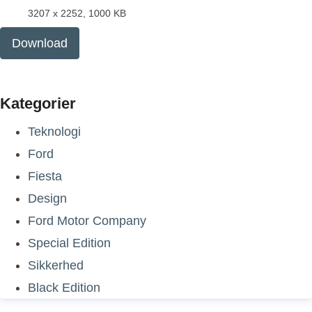
3207 x 2252, 1000 KB
Download
Kategorier
Teknologi
Ford
Fiesta
Design
Ford Motor Company
Special Edition
Sikkerhed
Black Edition