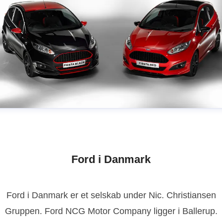
Ford i Danmark
Ford i Danmark er et selskab under Nic. Christiansen
Gruppen. Ford NCG Motor Company ligger i Ballerup.