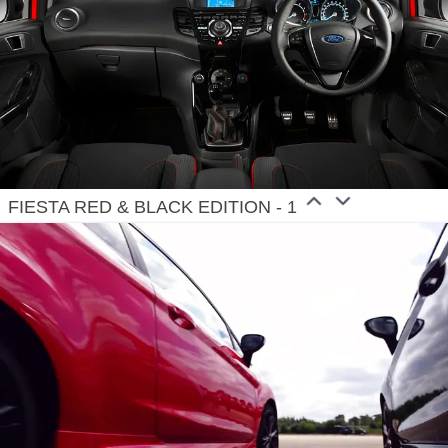
FIESTA RED & BLACK EDITION - 1