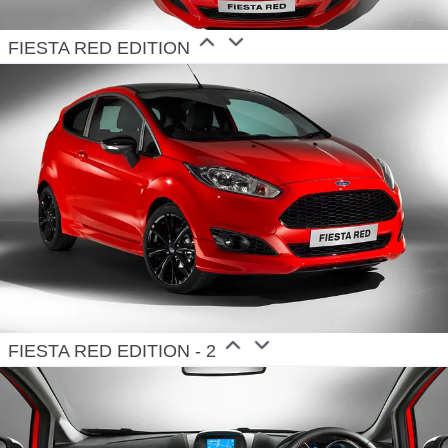
FIESTA RED EDITION
FIESTA RED EDITION - 2