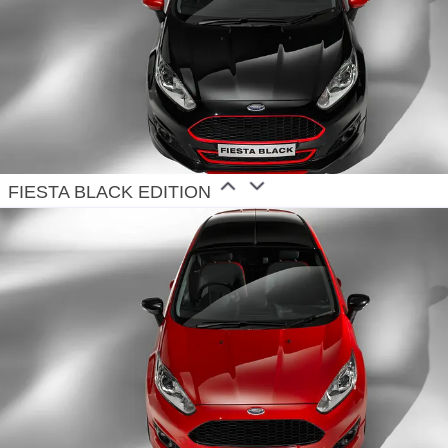
FIESTA BLACK EDITION