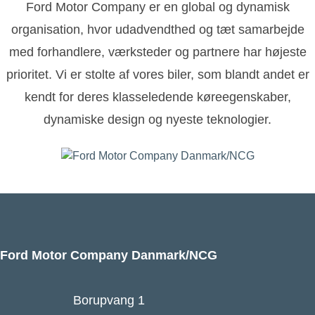
Ford Motor Company er en global og dynamisk
organisation, hvor udadvendthed og tæt samarbejde
med forhandlere, værksteder og partnere har højeste
prioritet. Vi er stolte af vores biler, som blandt andet er
kendt for deres klasseledende køreegenskaber,
dynamiske design og nyeste teknologier.
Ford Motor Company Danmark/NCG
Borupvang 1