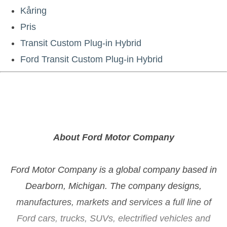
Kåring
Pris
Transit Custom Plug-in Hybrid
Ford Transit Custom Plug-in Hybrid
About Ford Motor Company
Ford Motor Company is a global company based in
Dearborn, Michigan. The company designs,
manufactures, markets and services a full line of
Ford cars, trucks, SUVs, electrified vehicles and