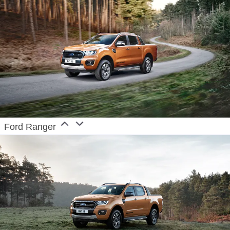
Ford Ranger