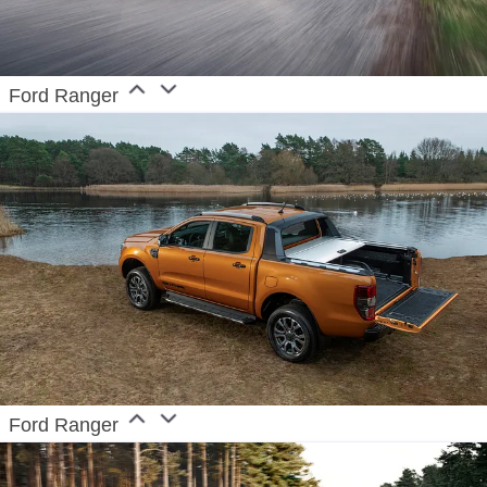
Ford Ranger
Ford Ranger