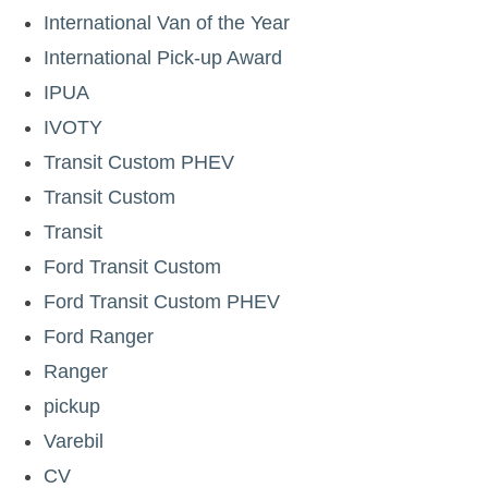
International Van of the Year
International Pick-up Award
IPUA
IVOTY
Transit Custom PHEV
Transit Custom
Transit
Ford Transit Custom
Ford Transit Custom PHEV
Ford Ranger
Ranger
pickup
Varebil
CV