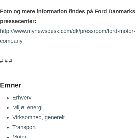
Foto og mere information findes på Ford Danmarks
pressecenter:
http://www.mynewsdesk.com/dk/pressroom/ford-motor-
company
# # #
Emner
Erhverv
Miljø, energi
Virksomhed, generelt
Transport
Motor