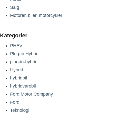
Salg
Motorer, biler, motorcykler
Kategorier
PHEV
Plug-in Hybrid
plug-in-hybrid
Hybrid
hybridbil
hybridvarebil
Ford Motor Company
Ford
Teknologi