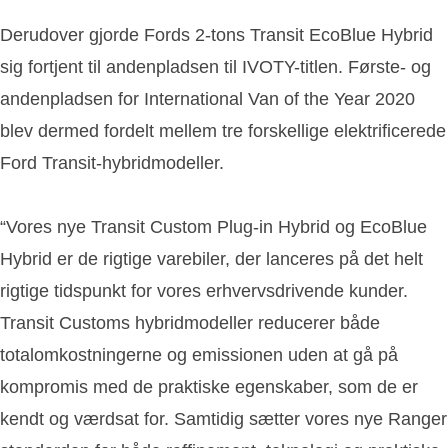
Derudover gjorde Fords 2-tons Transit EcoBlue Hybrid
sig fortjent til andenpladsen til IVOTY-titlen. Første- og
andenpladsen for International Van of the Year 2020
blev dermed fordelt mellem tre forskellige elektrificerede
Ford Transit-hybridmodeller.
“Vores nye Transit Custom Plug-in Hybrid og EcoBlue
Hybrid er de rigtige varebiler, der lanceres på det helt
rigtige tidspunkt for vores erhvervsdrivende kunder.
Transit Customs hybridmodeller reducerer både
totalomkostningerne og emissionen uden at gå på
kompromis med de praktiske egenskaber, som de er
kendt og værdsat for. Samtidig sætter vores nye Ranger