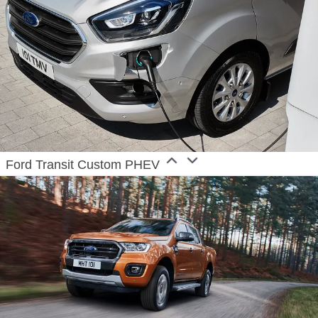
Ford Transit Custom PHEV