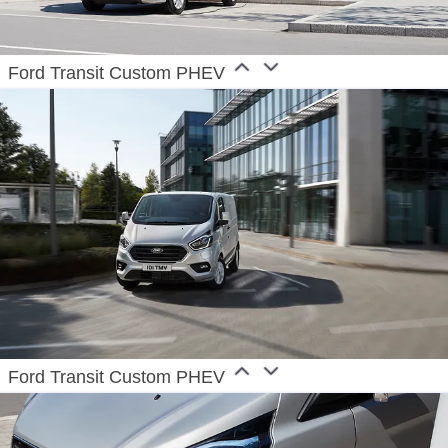
Ford Transit Custom PHEV
Ford Transit Custom PHEV