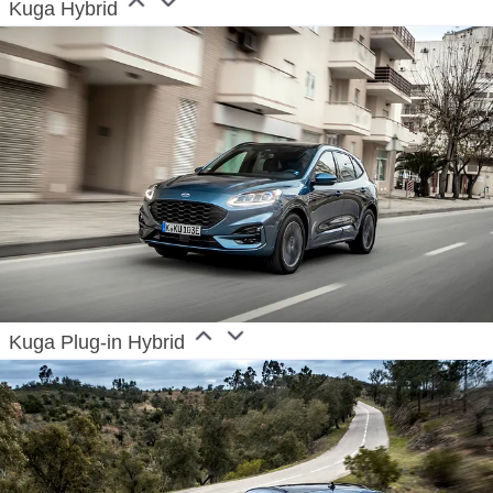
Kuga Hybrid
Kuga Plug-in Hybrid