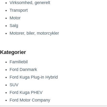
Virksomhed, generelt
Transport
Motor
Salg
Motorer, biler, motorcykler
Kategorier
Familiebil
Ford Danmark
Ford Kuga Plug-in Hybrid
SUV
Ford Kuga PHEV
Ford Motor Company