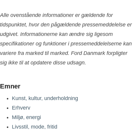
Alle ovenstående informationer er gældende for
tidspunktet, hvor den pågældende pressemeddelelse er
udgivet. Informationerne kan ændre sig ligesom
specifikationer og funktioner i pressemeddelelserne kan
variere fra marked til marked. Ford Danmark forpligter
sig ikke til at opdatere disse udsagn.
Emner
Kunst, kultur, underholdning
Erhverv
Miljø, energi
Livsstil, mode, fritid