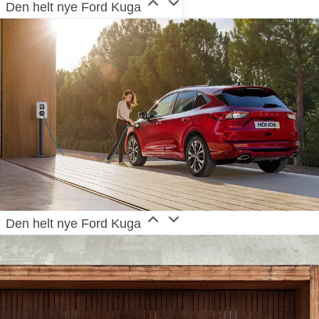
Den helt nye Ford Kuga
Den helt nye Ford Kuga