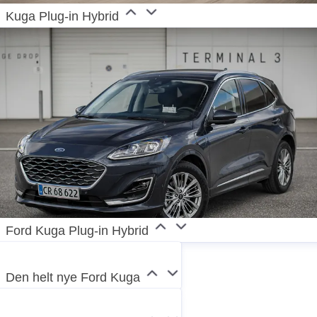
Kuga Plug-in Hybrid
Ford Kuga Plug-in Hybrid
Den helt nye Ford Kuga