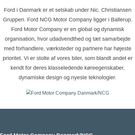
Ford i Danmark er et selskab under Nic. Christiansen
Gruppen. Ford NCG Motor Company ligger i Ballerup.
Ford Motor Company er en global og dynamisk
organisation, hvor udadvendthed og tæt samarbejde
med forhandlere, værksteder og partnere har højeste
prioritet. Vi er stolte af vores biler, som blandt andet er
kendt for deres klasseledende køreegenskaber,
dynamiske design og nyeste teknologier.