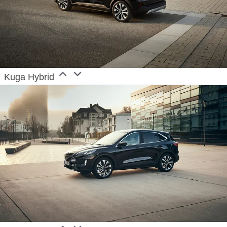
Kuga Hybrid