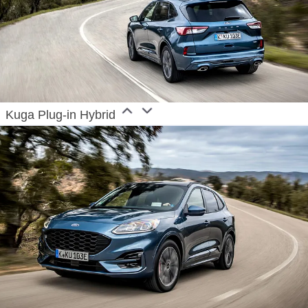
Kuga Plug-in Hybrid