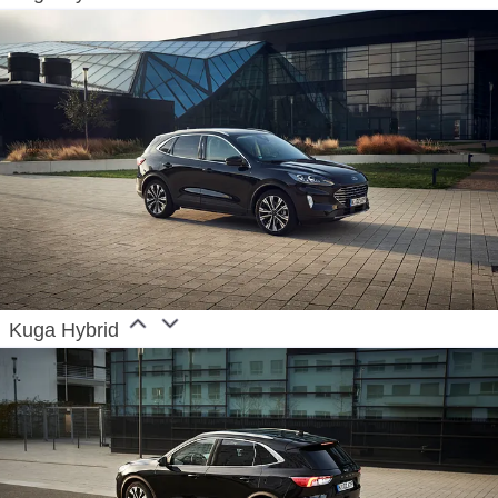
Kuga Hybrid