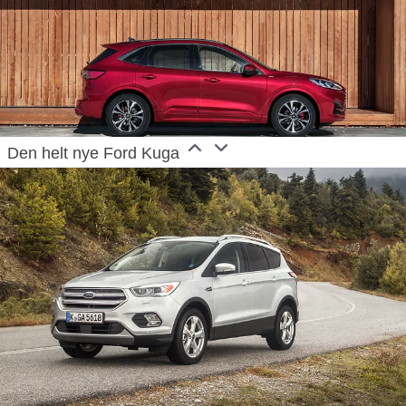
Den helt nye Ford Kuga