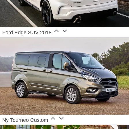
Ford Edge SUV 2018
Ny Tourneo Custom