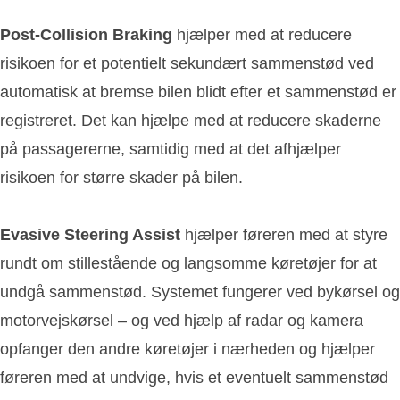
Post-Collision Braking
hjælper med at reducere
risikoen for et potentielt sekundært sammenstød ved
automatisk at bremse bilen blidt efter et sammenstød er
registreret. Det kan hjælpe med at reducere skaderne
på passagererne, samtidig med at det afhjælper
risikoen for større skader på bilen.
Evasive Steering Assist
hjælper føreren med at styre
rundt om stillestående og langsomme køretøjer for at
undgå sammenstød. Systemet fungerer ved bykørsel og
motorvejskørsel – og ved hjælp af radar og kamera
opfanger den andre køretøjer i nærheden og hjælper
føreren med at undvige, hvis et eventuelt sammenstød