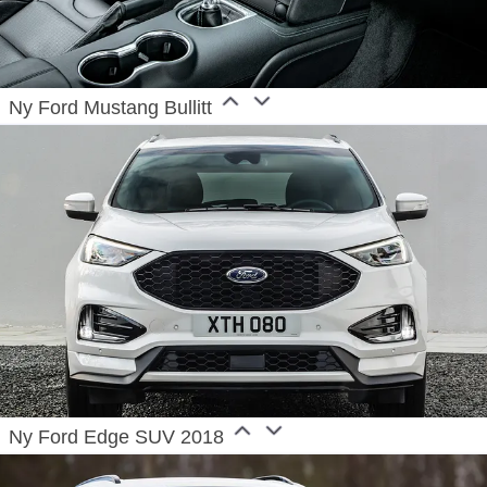
Ny Ford Mustang Bullitt
Ny Ford Edge SUV 2018