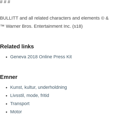
# # #
BULLITT and all related characters and elements © &
™ Warner Bros. Entertainment Inc. (s18)
Related links
Geneva 2018 Online Press Kit
Emner
Kunst, kultur, underholdning
Livsstil, mode, fritid
Transport
Motor