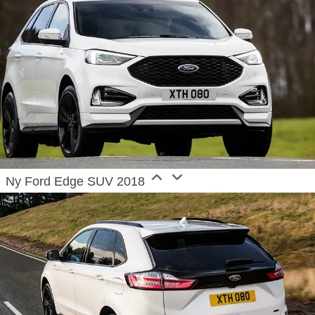
Ny Ford Edge SUV 2018