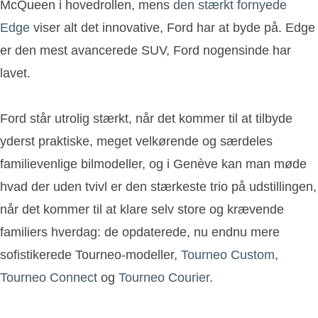
McQueen i hovedrollen, mens
den stærkt fornyede
Edge
viser alt det innovative, Ford har at byde på. Edge
er den mest avancerede SUV, Ford nogensinde har
lavet.
Ford står utrolig stærkt, når det kommer til at tilbyde
yderst praktiske, meget velkørende og særdeles
familievenlige bilmodeller, og i Genève kan man møde
hvad der uden tvivl er den stærkeste trio på udstillingen,
når det kommer til at klare selv store og krævende
familiers hverdag: de opdaterede, nu endnu mere
sofistikerede Tourneo-modeller,
Tourneo Custom
,
Tourneo Connect
og
Tourneo Courier
.