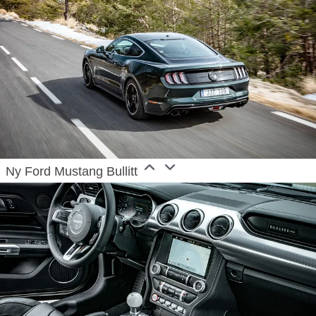
Ny Ford Mustang Bullitt