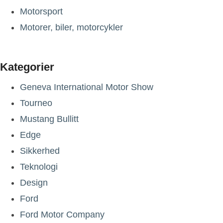
Motorsport
Motorer, biler, motorcykler
Kategorier
Geneva International Motor Show
Tourneo
Mustang Bullitt
Edge
Sikkerhed
Teknologi
Design
Ford
Ford Motor Company