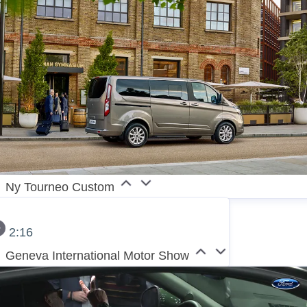
Ny Tourneo Custom
2:16
Geneva International Motor Show