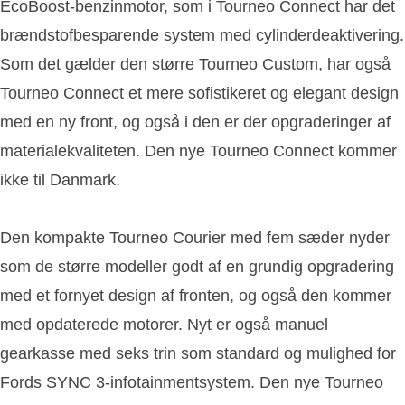
EcoBoost-benzinmotor, som i Tourneo Connect har det
brændstofbesparende system med cylinderdeaktivering.
Som det gælder den større Tourneo Custom, har også
Tourneo Connect et mere sofistikeret og elegant design
med en ny front, og også i den er der opgraderinger af
materialekvaliteten. Den nye Tourneo Connect kommer
ikke til Danmark.
Den kompakte Tourneo Courier med fem sæder nyder
som de større modeller godt af en grundig opgradering
med et fornyet design af fronten, og også den kommer
med opdaterede motorer. Nyt er også manuel
gearkasse med seks trin som standard og mulighed for
Fords SYNC 3-infotainmentsystem. Den nye Tourneo