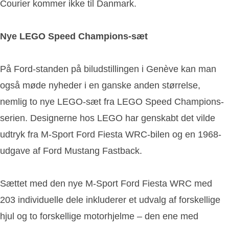
Courier kommer ikke til Danmark.
Nye LEGO Speed Champions-sæt
På Ford-standen på biludstillingen i Genève kan man
også møde nyheder i en ganske anden størrelse,
nemlig to nye LEGO-sæt fra LEGO Speed Champions-
serien. Designerne hos LEGO har genskabt det vilde
udtryk fra M-Sport Ford Fiesta WRC-bilen og en 1968-
udgave af Ford Mustang Fastback.
Sættet med den nye M-Sport Ford Fiesta WRC med
203 individuelle dele inkluderer et udvalg af forskellige
hjul og to forskellige motorhjelme – den ene med