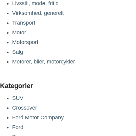
Livsstil, mode, fritid
Virksomhed, generelt
Transport
Motor
Motorsport
Salg
Motorer, biler, motorcykler
Kategorier
SUV
Crossover
Ford Motor Company
Ford