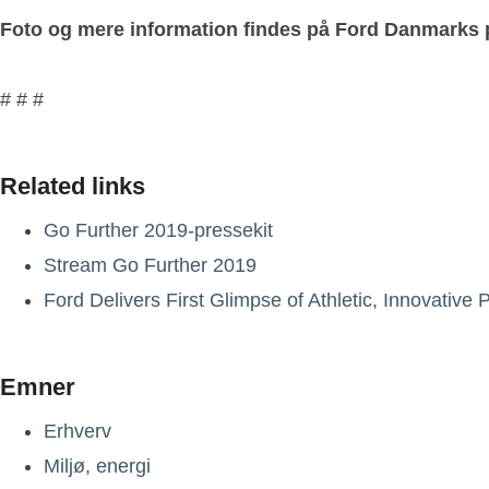
Foto og mere information findes på Ford Danmarks
# # #
Related links
Go Further 2019-pressekit
Stream Go Further 2019
Ford Delivers First Glimpse of Athletic, Innovativ
Emner
Erhverv
Miljø, energi