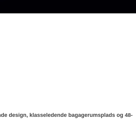
ående design, klasseledende bagagerumsplads og 48-