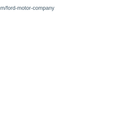
om/ford-motor-company