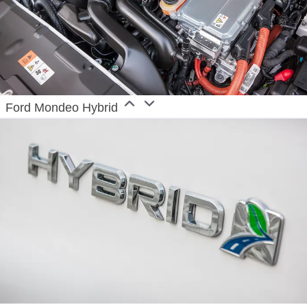
Ford Mondeo Hybrid