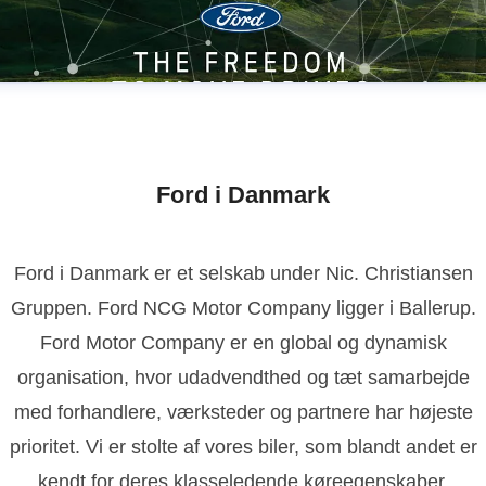
Ford i Danmark
Ford i Danmark er et selskab under Nic. Christiansen
Gruppen. Ford NCG Motor Company ligger i Ballerup.
Ford Motor Company er en global og dynamisk
organisation, hvor udadvendthed og tæt samarbejde
med forhandlere, værksteder og partnere har højeste
prioritet. Vi er stolte af vores biler, som blandt andet er
kendt for deres klasseledende køreegenskaber,