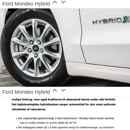
Ford Mondeo Hybrid
Ford Mondeo Hybrid