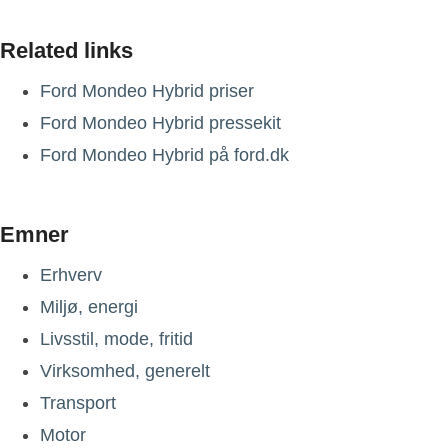
Related links
Ford Mondeo Hybrid priser
Ford Mondeo Hybrid pressekit
Ford Mondeo Hybrid på ford.dk
Emner
Erhverv
Miljø, energi
Livsstil, mode, fritid
Virksomhed, generelt
Transport
Motor