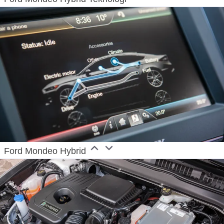
Ford Mondeo Hybrid