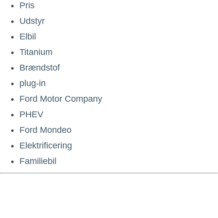
Pris
Udstyr
Elbil
Titanium
Brændstof
plug-in
Ford Motor Company
PHEV
Ford Mondeo
Elektrificering
Familiebil