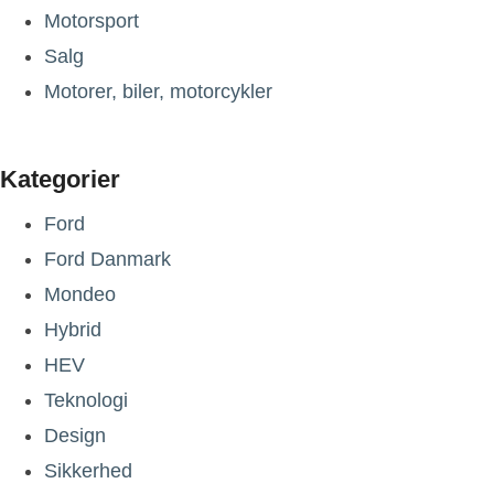
Motorsport
Salg
Motorer, biler, motorcykler
Kategorier
Ford
Ford Danmark
Mondeo
Hybrid
HEV
Teknologi
Design
Sikkerhed